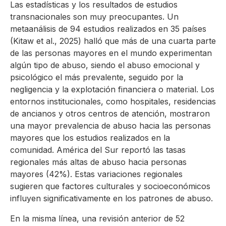
Las estadísticas y los resultados de estudios
transnacionales son muy preocupantes. Un
metaanálisis de 94 estudios realizados en 35 países
(Kitaw et al., 2025) halló que más de una cuarta parte
de las personas mayores en el mundo experimentan
algún tipo de abuso, siendo el abuso emocional y
psicológico el más prevalente, seguido por la
negligencia y la explotación financiera o material. Los
entornos institucionales, como hospitales, residencias
de ancianos y otros centros de atención, mostraron
una mayor prevalencia de abuso hacia las personas
mayores que los estudios realizados en la
comunidad. América del Sur reportó las tasas
regionales más altas de abuso hacia personas
mayores (42%). Estas variaciones regionales
sugieren que factores culturales y socioeconómicos
influyen significativamente en los patrones de abuso.
En la misma línea, una revisión anterior de 52