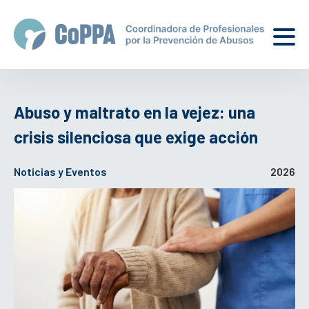
Abuso y maltrato en la vejez: una
crisis silenciosa que exige acción
Noticias y Eventos
2026