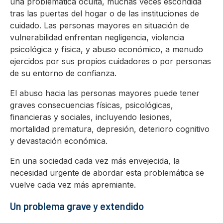
una problemática oculta, muchas veces escondida
tras las puertas del hogar o de las instituciones de
cuidado. Las personas mayores en situación de
vulnerabilidad enfrentan negligencia, violencia
psicológica y física, y abuso económico, a menudo
ejercidos por sus propios cuidadores o por personas
de su entorno de confianza.
El abuso hacia las personas mayores puede tener
graves consecuencias físicas, psicológicas,
financieras y sociales, incluyendo lesiones,
mortalidad prematura, depresión, deterioro cognitivo
y devastación económica.
En una sociedad cada vez más envejecida, la
necesidad urgente de abordar esta problemática se
vuelve cada vez más apremiante.
Un problema grave y extendido