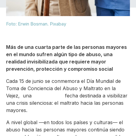
Foto: Erwin Bosman. Pixabay
Más de una cuarta parte de las personas mayores
en el mundo sufren algún tipo de abuso, una
realidad invisibilizada que requiere mayor
prevención, protección y compromiso social
Cada 15 de junio se conmemora el Día Mundial de
Toma de Conciencia del Abuso y Maltrato en la
Vejez, una fecha destinada a visibilizar
una crisis silenciosa: el maltrato hacia las personas
mayores.
A nivel global —en todos los países y culturas— el
abuso hacia las personas mayores continúa siendo