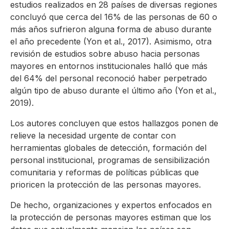
estudios realizados en 28 países de diversas regiones
concluyó que cerca del 16% de las personas de 60 o
más años sufrieron alguna forma de abuso durante
el año precedente (Yon et al., 2017). Asimismo, otra
revisión de estudios sobre abuso hacia personas
mayores en entornos institucionales halló que más
del 64% del personal reconoció haber perpetrado
algún tipo de abuso durante el último año (Yon et al.,
2019).
Los autores concluyen que estos hallazgos ponen de
relieve la necesidad urgente de contar con
herramientas globales de detección, formación del
personal institucional, programas de sensibilización
comunitaria y reformas de políticas públicas que
prioricen la protección de las personas mayores.
De hecho, organizaciones y expertos enfocados en
la protección de personas mayores estiman que los