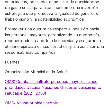
en cuidados, por tanto, debe dejar de considerarse
un gasto social para asumirse como una inversión
estratégica que promueve la igualdad de género, el
trabajo digno y la sostenibilidad económica.
Promover una cultura de respeto e inclusión hacia
las personas mayores, garantizando su autonomía,
reconociendo su aporte a la sociedad y asegurando
el pleno ejercicio de sus derechos, pasa así a ser una
responsabilidad compartida.
Fuentes:
Organización Mundial de la Salud:
OMS: Combatir maltrato personas mayores: cinco
prioridades Década Naciones Unidas envejecimiento
saludable (‎2021–2030)‎
OMS: Abuse of older people