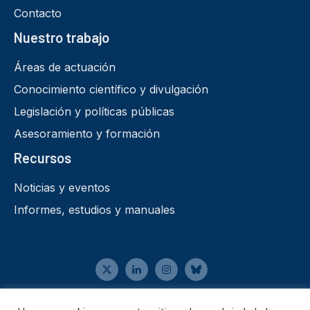
Contacto
Nuestro trabajo
Áreas de actuación
Conocimiento científico y divulgación
Legislación y políticas públicas
Asesoramiento y formación
Recursos
Noticias y eventos
Informes, estudios y manuales
Aviso legal