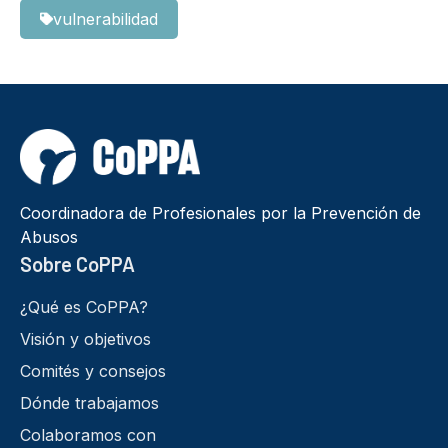
vulnerabilidad
Coordinadora de Profesionales por la Prevención de
Abusos
Sobre CoPPA
¿Qué es CoPPA?
Visión y objetivos
Comités y consejos
Dónde trabajamos
Colaboramos con