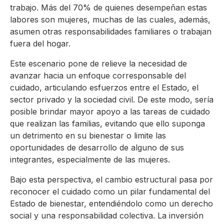
trabajo. Más del 70% de quienes desempeñan estas
labores son mujeres, muchas de las cuales, además,
asumen otras responsabilidades familiares o trabajan
fuera del hogar.
Este escenario pone de relieve la necesidad de
avanzar hacia un enfoque corresponsable del
cuidado, articulando esfuerzos entre el Estado, el
sector privado y la sociedad civil. De este modo, sería
posible brindar mayor apoyo a las tareas de cuidado
que realizan las familias, evitando que ello suponga
un detrimento en su bienestar o limite las
oportunidades de desarrollo de alguno de sus
integrantes, especialmente de las mujeres.
Bajo esta perspectiva, el cambio estructural pasa por
reconocer el cuidado como un pilar fundamental del
Estado de bienestar, entendiéndolo como un derecho
social y una responsabilidad colectiva. La inversión