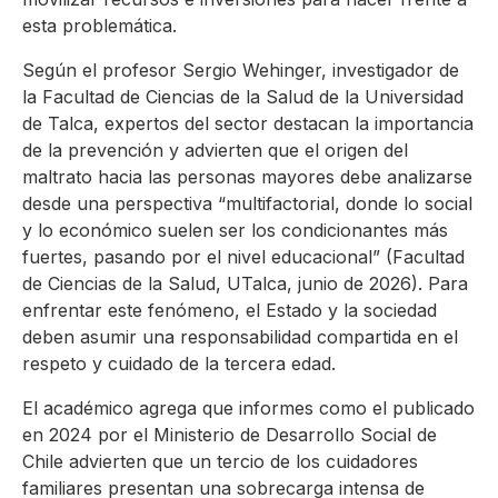
esta problemática.
Según el profesor Sergio Wehinger, investigador de
la Facultad de Ciencias de la Salud de la Universidad
de Talca, expertos del sector destacan la importancia
de la prevención y advierten que el origen del
maltrato hacia las personas mayores debe analizarse
desde una perspectiva “multifactorial, donde lo social
y lo económico suelen ser los condicionantes más
fuertes, pasando por el nivel educacional” (Facultad
de Ciencias de la Salud, UTalca, junio de 2026). Para
enfrentar este fenómeno, el Estado y la sociedad
deben asumir una responsabilidad compartida en el
respeto y cuidado de la tercera edad.
El académico agrega que informes como el publicado
en 2024 por el Ministerio de Desarrollo Social de
Chile advierten que un tercio de los cuidadores
familiares presentan una sobrecarga intensa de