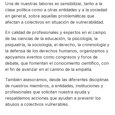
Una de nuestras labores es sensibilizar, tanto a la
clase política como a otras entidades y a la sociedad
en general, sobre aquellas problemáticas que
afectan a colectivos en situación de vulnerabilidad.
En calidad de profesionales y expertos en el campo
de las ciencias de la educación, la psicología, la
psiquiatría, la sociología, el derecho, la criminología y
la defensa de los derechos humanos, organizamos y
apoyamos eventos como congresos y foros de
debate, que fomentan el conocimiento científico, con
el fin de avanzar en el camino de la empatía.
También asesoramos, desde las diferentes disciplinas
de nuestros miembros, a entidades, instituciones y
profesionales que solicitan nuestra ayuda y
respaldamos acciones que ayudan a prevenir los
abusos a colectivos vulnerables.