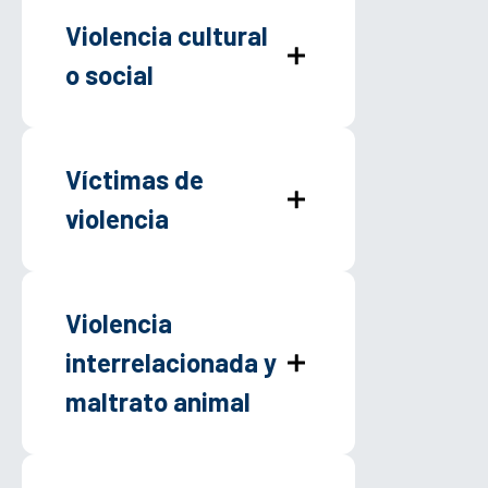
Violencia cultural
o social
Víctimas de
violencia
Violencia
interrelacionada y
maltrato animal