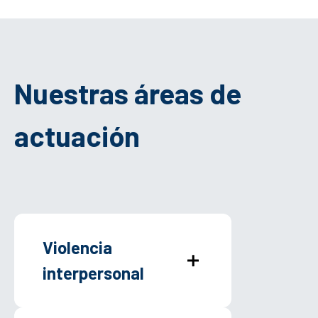
Nuestras áreas de
actuación
Violencia
interpersonal