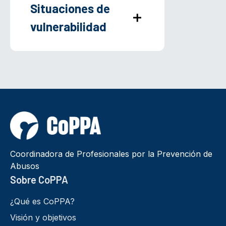
Situaciones de
vulnerabilidad
Coordinadora de Profesionales por la Prevención de
Abusos
Sobre CoPPA
¿Qué es CoPPA?
Visión y objetivos