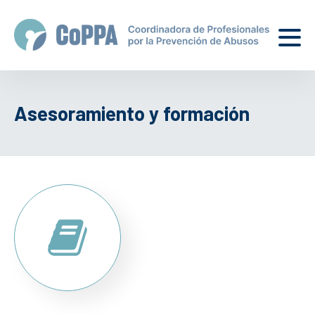
Asesoramiento y formación