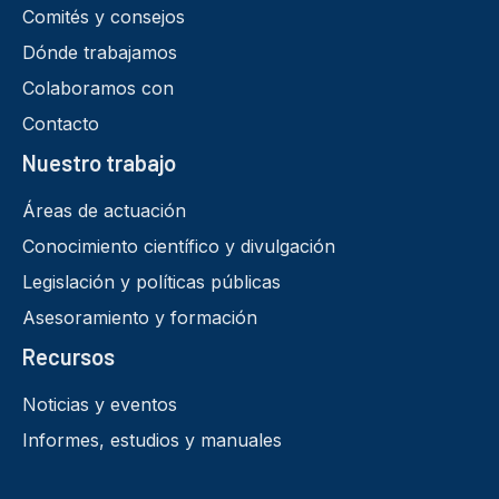
Comités y consejos
Dónde trabajamos
Colaboramos con
Contacto
Nuestro trabajo
Áreas de actuación
Conocimiento científico y divulgación
Legislación y políticas públicas
Asesoramiento y formación
Recursos
Noticias y eventos
Informes, estudios y manuales