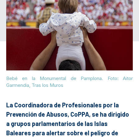
Bebé en la Monumental de Pamplona. Foto: Aitor
Garmendia, Tras los Muros
La Coordinadora de Profesionales por la
Prevención de Abusos, CoPPA, se ha dirigido
a grupos parlamentarios de las Islas
Baleares para alertar sobre el peligro de