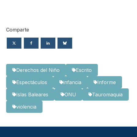
Comparte
Derechos del Niño
Escrito
Espectáculos
infancia
Informe
Islas Baleares
ONU
Tauromaquia
violencia