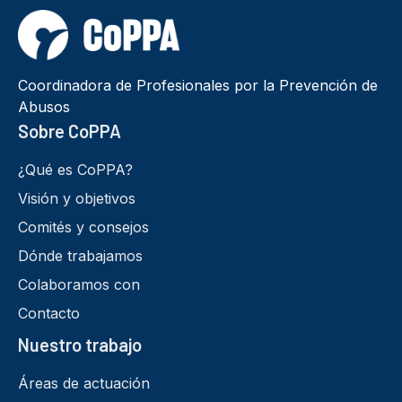
Coordinadora de Profesionales por la Prevención de
Abusos
Sobre CoPPA
¿Qué es CoPPA?
Visión y objetivos
Comités y consejos
Dónde trabajamos
Colaboramos con
Contacto
Nuestro trabajo
Áreas de actuación