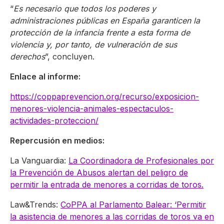
“
Es necesario que todos los poderes y
administraciones públicas en España garanticen la
protección de la infancia frente a esta forma de
violencia y, por tanto, de vulneración de sus
derechos
”, concluyen.
Enlace al informe:
https://coppaprevencion.org/recurso/exposicion-
menores-violencia-animales-espectaculos-
actividades-proteccion/
Repercusión en medios:
La Vanguardia:
La Coordinadora de Profesionales por
la Prevención de Abusos alertan del peligro de
permitir la entrada de menores a corridas de toros.
Law&Trends:
CoPPA al Parlamento Balear: ‘Permitir
la asistencia de menores a las corridas de toros va en