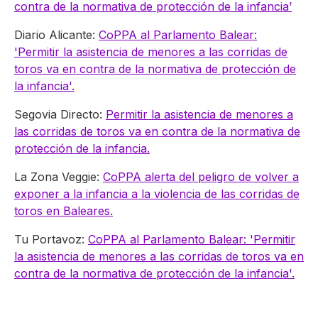
contra de la normativa de protección de la infancia’
Diario Alicante:
CoPPA al Parlamento Balear:
'Permitir la asistencia de menores a las corridas de
toros va en contra de la normativa de protección de
la infancia'.
Segovia Directo:
Permitir la asistencia de menores a
las corridas de toros va en contra de la normativa de
protección de la infancia.
La Zona Veggie:
CoPPA alerta del peligro de volver a
exponer a la infancia a la violencia de las corridas de
toros en Baleares.
Tu Portavoz:
CoPPA al Parlamento Balear: 'Permitir
la asistencia de menores a las corridas de toros va en
contra de la normativa de protección de la infancia'.