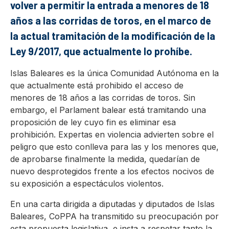
volver a permitir la entrada a menores de 18
años a las corridas de toros, en el marco de
la actual tramitación de la modificación de la
Ley 9/2017, que actualmente lo prohíbe.
Islas Baleares es la única Comunidad Autónoma en la
que actualmente está prohibido el acceso de
menores de 18 años a las corridas de toros. Sin
embargo, el Parlament balear está tramitando una
proposición de ley cuyo fin es eliminar esa
prohibición. Expertas en violencia advierten sobre el
peligro que esto conlleva para las y los menores que,
de aprobarse finalmente la medida, quedarían de
nuevo desprotegidos frente a los efectos nocivos de
su exposición a espectáculos violentos.
En una carta dirigida a diputadas y diputados de Islas
Baleares, CoPPA ha transmitido su preocupación por
esta propuesta legislativa, e insta a respetar tanto la