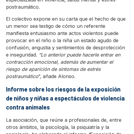
postraumático.
El colectivo expone en su carta que el hecho de que
un menor sea testigo de cómo un referente
manifiesta entusiasmo ante actos violentos puede
provocar en el niño o la niña un estado agudo de
confusión, angustia y sentimientos de desprotección
e inseguridad.
“Lo anterior puede
hacerle entrar en
contracción emocional, además de aumentar el
riesgo de aparición de síntomas de estrés
postraumático
”, añade Alonso.
Informe sobre los riesgos de la exposición
de niños y niñas a espectáculos de violencia
contra animales
La asociación, que reúne a profesionales de, entre
otros ámbitos, la psicología, la psiquiatría y la