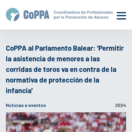
CoPPA al Parlamento Balear: 'Permitir
la asistencia de menores a las
corridas de toros va en contra de la
normativa de protección de la
infancia'
Notícias e eventos
2024