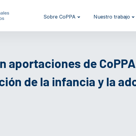
Sobre CoPPA
Nuestro trabajo
on aportaciones de CoPPA,
ión de la infancia y la a