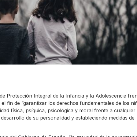
de Protección Integral de la Infancia y la Adolescencia fren
 el fin de “garantizar los derechos fundamentales de los ni
dad física, psíquica, psicológica y moral frente a cualquier
e desarrollo de su personalidad y estableciendo medidas de