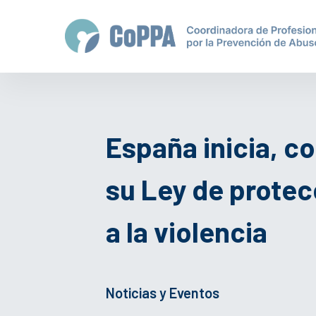
España inicia, c
su Ley de protecc
a la violencia
Noticias y Eventos