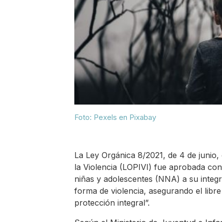
Foto: Pexels en Pixabay
La Ley Orgánica 8/2021, de 4 de junio, 
la Violencia (LOPIVI) fue aprobada con
niñas y adolescentes (NNA) a su integri
forma de violencia, asegurando el libr
protección integral”.