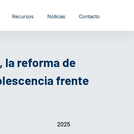
Recursos
Noticias
Contacto
 la reforma de
dolescencia frente
2025