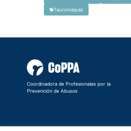
Tauromaquia
Coordinadora de Profesionales por la
Prevención de Abusos