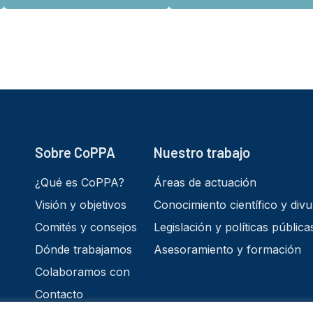
Sobre CoPPA
Nuestro trabajo
¿Qué es CoPPA?
Áreas de actuación
Visión y objetivos
Conocimiento científico y divu
Comités y consejos
Legislación y políticas pública
Dónde trabajamos
Asesoramiento y formación
Colaboramos con
Contacto