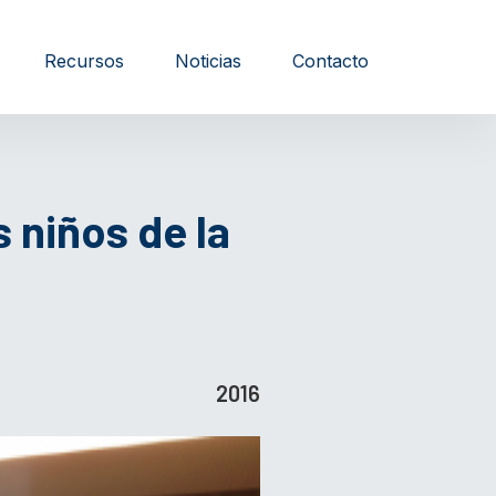
Recursos
Noticias
Contacto
 niños de la
2016