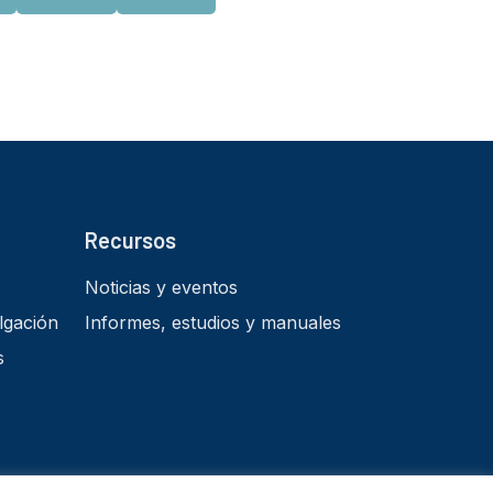
Recursos
Noticias y eventos
lgación
Informes, estudios y manuales
s