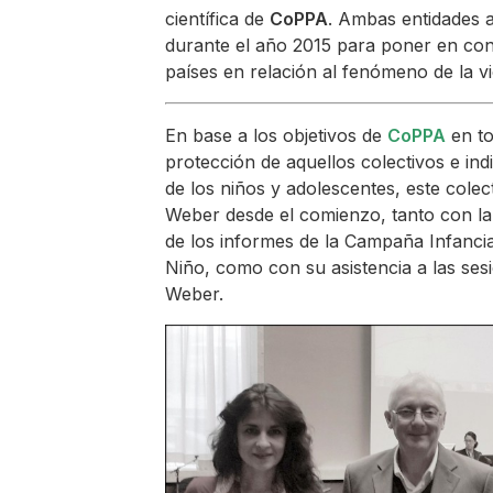
científica de
CoPPA
. Ambas entidades a
durante el año 2015 para poner en cono
países en relación al fenómeno de la vi
En base a los objetivos de
CoPPA
en to
protección de aquellos colectivos e ind
de los niños y adolescentes, este colec
Weber desde el comienzo, tanto con la 
de los informes de la Campaña Infanci
Niño, como con su asistencia a las ses
Weber.