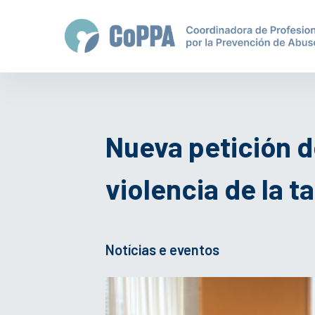
Nueva petición de
violencia de la 
Notícias e eventos