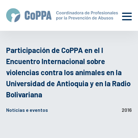
Participación de CoPPA en el I
Encuentro Internacional sobre
violencias contra los animales en la
Universidad de Antioquia y en la Radio
Bolivariana
Notícias e eventos
2016