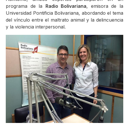
programa de la
Radio Bolivariana
, emisora de la
Universidad Pontificia Bolivariana, abordando el tema
del vínculo entre el maltrato animal y la delincuencia
y la violencia interpersonal.