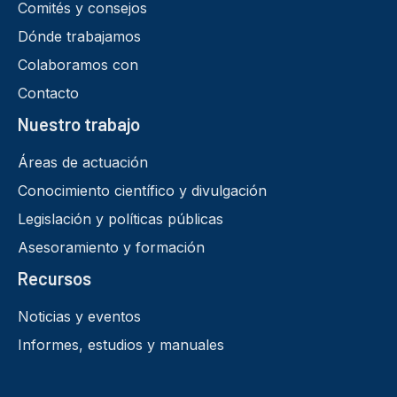
Comités y consejos
Dónde trabajamos
Colaboramos con
Contacto
Nuestro trabajo
Áreas de actuación
Conocimiento científico y divulgación
Legislación y políticas públicas
Asesoramiento y formación
Recursos
Noticias y eventos
Informes, estudios y manuales