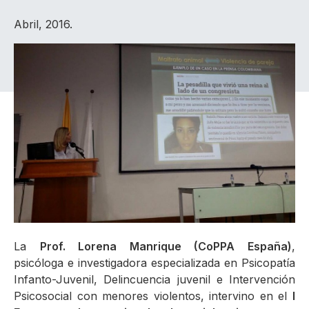
Abril, 2016.
La
Prof. Lorena Manrique (CoPPA España)
,
psicóloga e investigadora especializada en Psicopatía
Infanto-Juvenil, Delincuencia juvenil e Intervención
Psicosocial con menores violentos, intervino en el
I