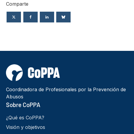
Comparte
Coordinadora de Profesionales por la Prevención de
Abusos
Sobre CoPPA
¿Qué es CoPPA?
Visión y objetivos