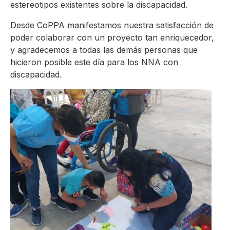
estereotipos existentes sobre la discapacidad.
Desde CoPPA manifestamos nuestra satisfacción de
poder colaborar con un proyecto tan enriquecedor,
y agradecemos a todas las demás personas que
hicieron posible este día para los NNA con
discapacidad.