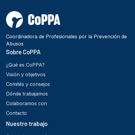
Coordinadora de Profesionales por la Prevención de
Abusos
Sobre CoPPA
¿Qué es CoPPA?
Visión y objetivos
Comités y consejos
Dónde trabajamos
Colaboramos con
Contacto
Nuestro trabajo