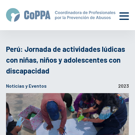
Perú: Jornada de actividades lúdicas
con niñas, niños y adolescentes con
discapacidad
Noticias y Eventos
2023