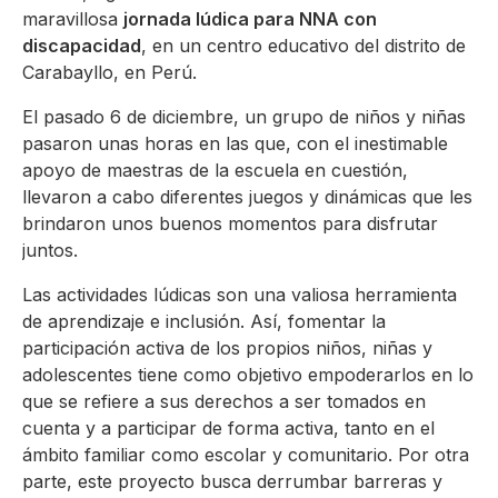
maravillosa
jornada lúdica para NNA con
discapacidad
, en un centro educativo del distrito de
Carabayllo, en Perú.
El pasado 6 de diciembre, un grupo de niños y niñas
pasaron unas horas en las que, con el inestimable
apoyo de maestras de la escuela en cuestión,
llevaron a cabo diferentes juegos y dinámicas que les
brindaron unos buenos momentos para disfrutar
juntos.
Las actividades lúdicas son una valiosa herramienta
de aprendizaje e inclusión. Así, fomentar la
participación activa de los propios niños, niñas y
adolescentes tiene como objetivo empoderarlos en lo
que se refiere a sus derechos a ser tomados en
cuenta y a participar de forma activa, tanto en el
ámbito familiar como escolar y comunitario. Por otra
parte, este proyecto busca derrumbar barreras y