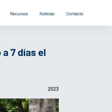
Recursos
Noticias
Contacto
 7 días el
2023