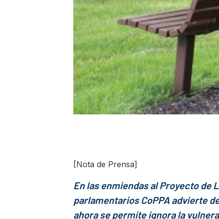
[Nota de Prensa]
En las enmiendas al Proyecto de L
parlamentarios CoPPA advierte de 
ahora se permite ignora la vulnera