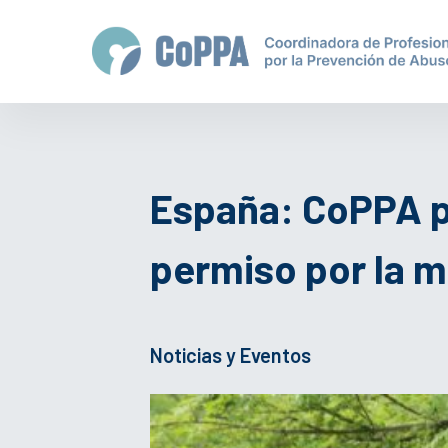
España: CoPPA pi
permiso por la m
Noticias y Eventos