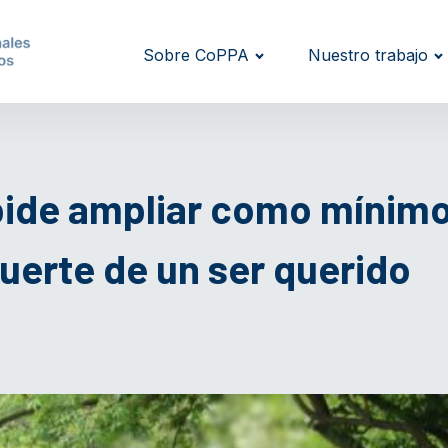
Sobre CoPPA
Nuestro trabajo
de ampliar como mínimo a
uerte de un ser querido