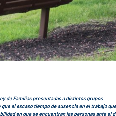
ey de Familias presentadas a distintos grupos
que el escaso tiempo de ausencia en el trabajo qu
bilidad en que se encuentran las personas ante el d