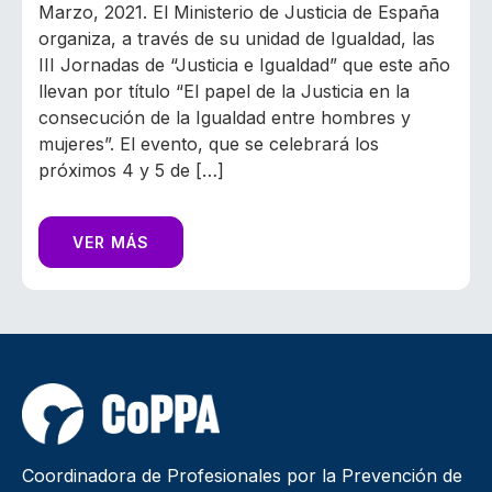
Marzo, 2021. El Ministerio de Justicia de España
organiza, a través de su unidad de Igualdad, las
III Jornadas de “Justicia e Igualdad” que este año
llevan por título “El papel de la Justicia en la
consecución de la Igualdad entre hombres y
mujeres”. El evento, que se celebrará los
próximos 4 y 5 de […]
VER MÁS
Coordinadora de Profesionales por la Prevención de