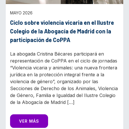
MAYO 2026
Ciclo sobre violencia vicaria en el Ilustre
Colegio de la Abogacía de Madrid con la
participación de CoPPA
La abogada Cristina Bécares participará en
representación de CoPPA en el ciclo de jornadas
“Violencia vicaria y animales: una nueva frontera
jurídica en la protección integral frente a la
violencia de género”, organizado por las
Secciones de Derecho de los Animales, Violencia
de Género, Familia e Igualdad del Ilustre Colegio
de la Abogacía de Madrid […]
VER MÁS