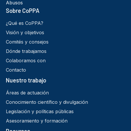
Abusos
Sobre CoPPA
¿Qué es CoPPA?
Visión y objetivos
Comités y consejos
Dónde trabajamos
Colaboramos con
Contacto
Nuestro trabajo
Áreas de actuación
Conocimiento científico y divulgación
Legislación y políticas públicas
Asesoramiento y formación
Recursos