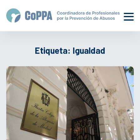
Etiqueta:
Igualdad