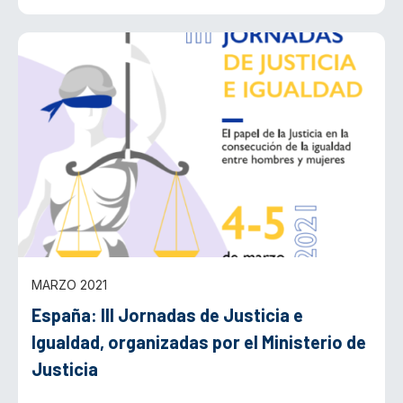
MARZO 2021
España: III Jornadas de Justicia e
Igualdad, organizadas por el Ministerio de
Justicia