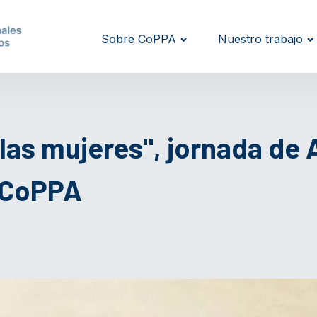
Sobre CoPPA
Nuestro trabajo
las mujeres", jornada de 
 CoPPA