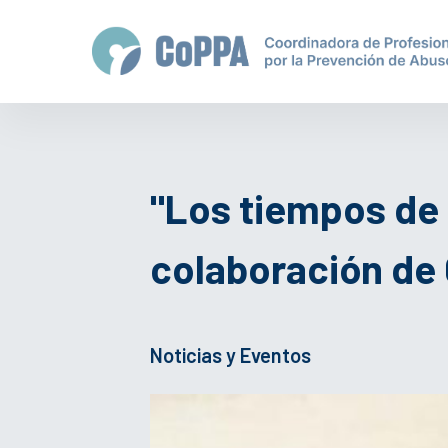
"Los tiempos de 
colaboración de
Noticias y Eventos