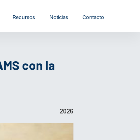
Recursos
Noticias
Contacto
AMS con la
2026