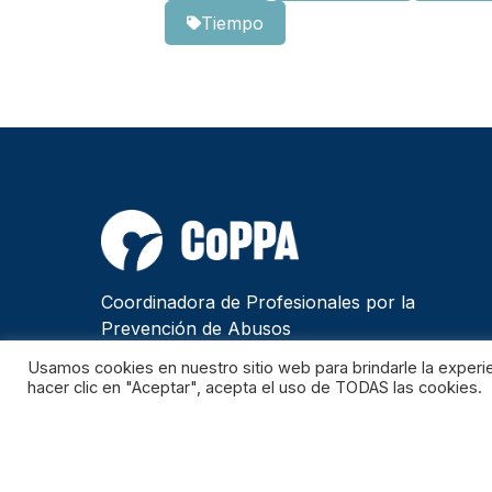
Tiempo
Coordinadora de Profesionales por la
Prevención de Abusos
Usamos cookies en nuestro sitio web para brindarle la experie
hacer clic en "Aceptar", acepta el uso de TODAS las cookies.