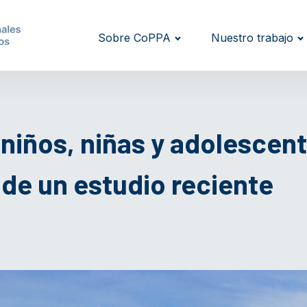
Sobre CoPPA
Nuestro trabajo
 niños, niñas y adolescent
 de un estudio reciente