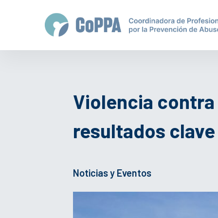
Violencia contra
resultados clave
Noticias y Eventos