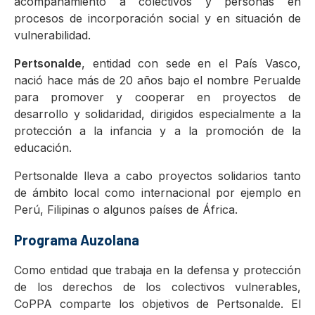
acompañamiento a colectivos y personas en
procesos de incorporación social y en situación de
vulnerabilidad.
Pertsonalde
, entidad con sede en el País Vasco,
nació hace más de 20 años bajo el nombre Perualde
para promover y cooperar en proyectos de
desarrollo y solidaridad, dirigidos especialmente a la
protección a la infancia y a la promoción de la
educación.
Pertsonalde lleva a cabo proyectos solidarios tanto
de ámbito local como internacional por ejemplo en
Perú, Filipinas o algunos países de África.
Programa Auzolana
Como entidad que trabaja en la defensa y protección
de los derechos de los colectivos vulnerables,
CoPPA comparte los objetivos de Pertsonalde. El