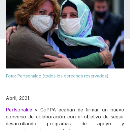
Foto: Pertsonalde (todos los derechos reservados)
Abril, 2021.
Pertsonalde
y CoPPA acaban de firmar un nuevo
convenio de colaboración con el objetivo de seguir
desarrollando programas de apoyo y