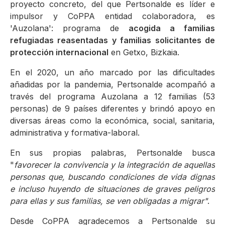
proyecto concreto, del que Pertsonalde es líder e
impulsor y CoPPA entidad colaboradora, es
'Auzolana': programa de
acogida a familias
refugiadas reasentadas y familias solicitantes de
protección internacional
en Getxo, Bizkaia.
En el 2020, un año marcado por las dificultades
añadidas por la pandemia, Pertsonalde acompañó a
través del programa Auzolana a 12 familias (53
personas) de 9 países diferentes y brindó apoyo en
diversas áreas como la económica, social, sanitaria,
administrativa y formativa-laboral.
En sus propias palabras, Pertsonalde busca
"
favorecer la convivencia y la integración de aquellas
personas que, buscando condiciones de vida dignas
e incluso huyendo de situaciones de graves peligros
para ellas y sus familias, se ven obligadas a migrar"
.
Desde CoPPA agradecemos a Pertsonalde su