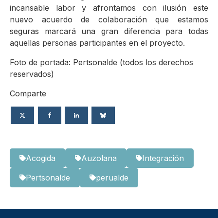
incansable labor y afrontamos con ilusión este
nuevo acuerdo de colaboración que estamos
seguras marcará una gran diferencia para todas
aquellas personas participantes en el proyecto.
Foto de portada: Pertsonalde (todos los derechos
reservados)
Comparte
Acogida
Auzolana
Integración
Pertsonalde
perualde