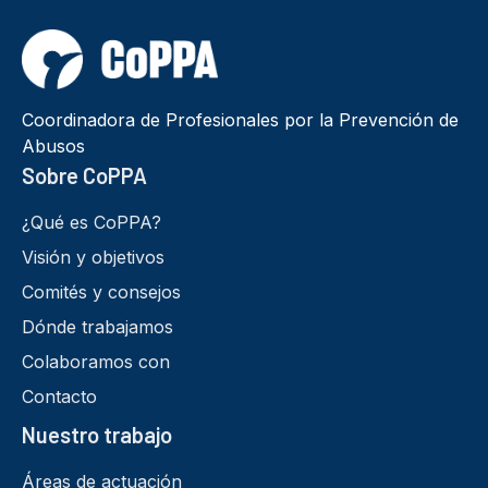
Coordinadora de Profesionales por la Prevención de
Abusos
Sobre CoPPA
¿Qué es CoPPA?
Visión y objetivos
Comités y consejos
Dónde trabajamos
Colaboramos con
Contacto
Nuestro trabajo
Áreas de actuación