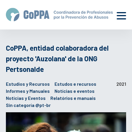
CoPPA, entidad colaboradora del
proyecto 'Auzolana' de la ONG
Pertsonalde
Estudios y Recursos
Estudos e recursos
2021
Informes y Manuales
Notícias e eventos
Noticias y Eventos
Relatórios e manuais
Sin categoría @pt-br