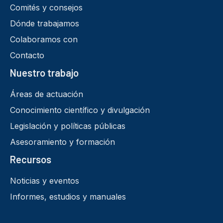
Comités y consejos
Dónde trabajamos
Colaboramos con
Contacto
Nuestro trabajo
Áreas de actuación
Conocimiento científico y divulgación
Legislación y políticas públicas
Asesoramiento y formación
Recursos
Noticias y eventos
Informes, estudios y manuales