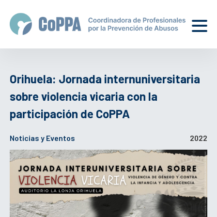
Orihuela: Jornada internuniversitaria
sobre violencia vicaria con la
participación de CoPPA
Noticias y Eventos
2022