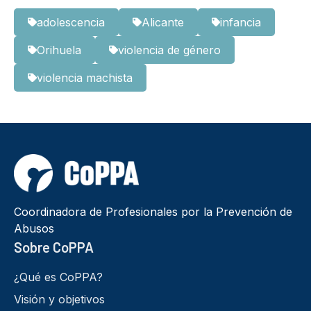
adolescencia
Alicante
infancia
Orihuela
violencia de género
violencia machista
Coordinadora de Profesionales por la Prevención de
Abusos
Sobre CoPPA
¿Qué es CoPPA?
Visión y objetivos