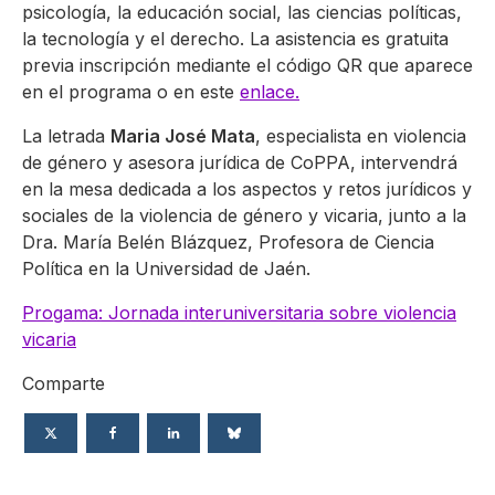
psicología, la educación social, las ciencias políticas,
la tecnología y el derecho. La asistencia es gratuita
previa inscripción mediante el código QR que aparece
en el programa o en este
enlace.
La letrada
Maria José Mata
, especialista en violencia
de género y asesora jurídica de CoPPA, intervendrá
en la mesa dedicada a los aspectos y retos jurídicos y
sociales de la violencia de género y vicaria, junto a la
Dra. María Belén Blázquez, Profesora de Ciencia
Política en la Universidad de Jaén.
Progama: Jornada interuniversitaria sobre violencia
vicaria
Comparte