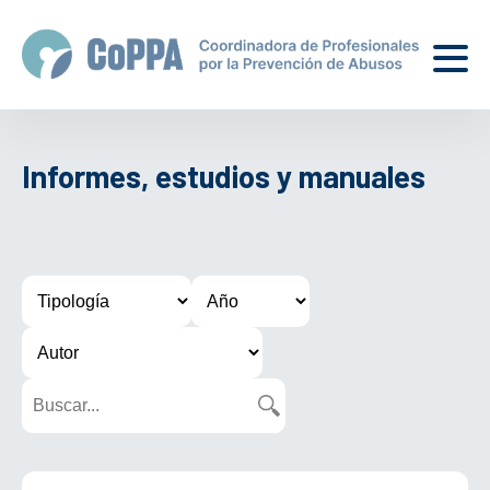
Informes, estudios y manuales