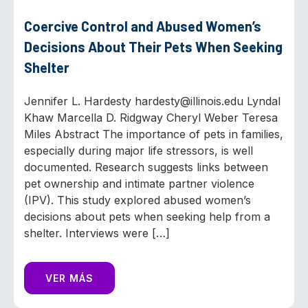
Coercive Control and Abused Women’s
Decisions About Their Pets When Seeking
Shelter
Jennifer L. Hardesty hardesty@illinois.edu Lyndal
Khaw Marcella D. Ridgway Cheryl Weber Teresa
Miles Abstract The importance of pets in families,
especially during major life stressors, is well
documented. Research suggests links between
pet ownership and intimate partner violence
(IPV). This study explored abused women’s
decisions about pets when seeking help from a
shelter. Interviews were […]
VER MÁS