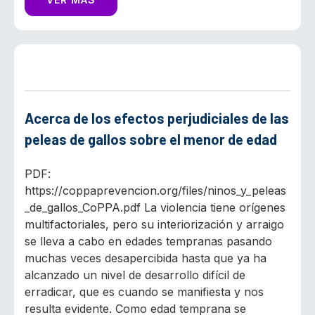
Acerca de los efectos perjudiciales de las
peleas de gallos sobre el menor de edad
PDF:
https://coppaprevencion.org/files/ninos_y_peleas
_de_gallos_CoPPA.pdf La violencia tiene orígenes
multifactoriales, pero su interiorización y arraigo
se lleva a cabo en edades tempranas pasando
muchas veces desapercibida hasta que ya ha
alcanzado un nivel de desarrollo difícil de
erradicar, que es cuando se manifiesta y nos
resulta evidente. Como edad temprana se