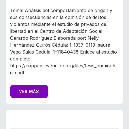
Tema: Análisis del comportamiento de origen y
sus consecuencias en la comisión de delitos
violentos mediante el estudio de privados de
libertad en el Centro de Adaptación Social
Gerardo Rodríguez Elaborada por: Nelly
Hernández Quirós Cédula: 1-1337-0113 Isaura
Vega Salas Cédula: 1-11840438 Enlace al estudio
completo:
https://coppaprevencion.org/files/tesis_criminolo
gia.pdf
VER MÁS