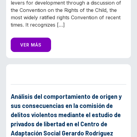
levers for development through a discussion of
the Convention on the Rights of the Child, the
most widely ratified rights Convention of recent
times. It recognizes […]
VER MÁS
Análisis del comportamiento de origen y
sus consecuencias en la comisión de
delitos violentos mediante el estudio de
privados de libertad en el Centro de
Adaptación Social Gerardo Rodríguez