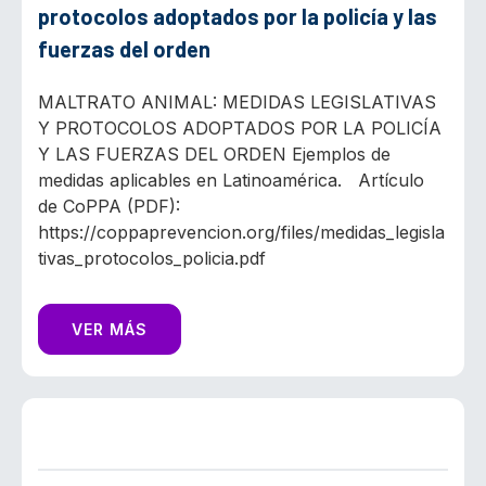
protocolos adoptados por la policía y las
fuerzas del orden
MALTRATO ANIMAL: MEDIDAS LEGISLATIVAS
Y PROTOCOLOS ADOPTADOS POR LA POLICÍA
Y LAS FUERZAS DEL ORDEN Ejemplos de
medidas aplicables en Latinoamérica. Artículo
de CoPPA (PDF):
https://coppaprevencion.org/files/medidas_legisla
tivas_protocolos_policia.pdf
VER MÁS