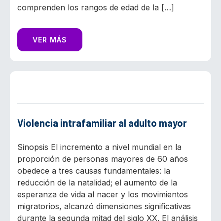
comprenden los rangos de edad de la […]
VER MÁS
Violencia intrafamiliar al adulto mayor
Sinopsis El incremento a nivel mundial en la
proporción de personas mayores de 60 años
obedece a tres causas fundamentales: la
reducción de la natalidad; el aumento de la
esperanza de vida al nacer y los movimientos
migratorios, alcanzó dimensiones significativas
durante la segunda mitad del siglo XX. El análisis