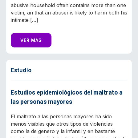
abusive household often contains more than one
victim, an that an abuser is likely to harm both his
intimate […]
VER MÁS
Estudio
Estudios epidemiológicos del maltrato a
las personas mayores
El maltrato a las personas mayores ha sido
menos visibles que otros tipos de violencias
como la de genero y la infantil y en bastante