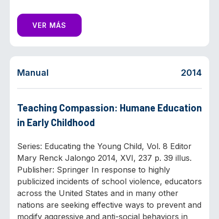
VER MÁS
Manual
2014
Teaching Compassion: Humane Education
in Early Childhood
Series: Educating the Young Child, Vol. 8 Editor
Mary Renck Jalongo 2014, XVI, 237 p. 39 illus.
Publisher: Springer In response to highly
publicized incidents of school violence, educators
across the United States and in many other
nations are seeking effective ways to prevent and
modify aggressive and anti-social behaviors in