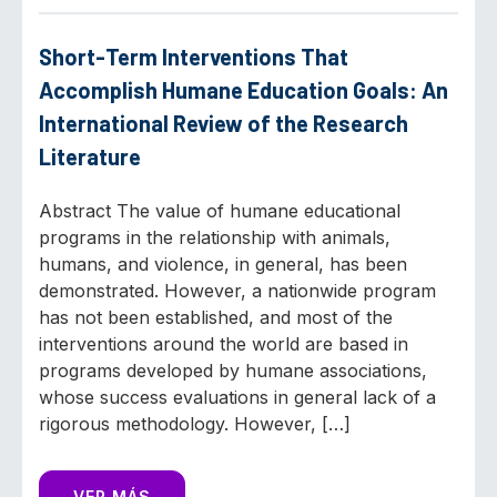
Short-Term Interventions That
Accomplish Humane Education Goals: An
International Review of the Research
Literature
Abstract The value of humane educational
programs in the relationship with animals,
humans, and violence, in general, has been
demonstrated. However, a nationwide program
has not been established, and most of the
interventions around the world are based in
programs developed by humane associations,
whose success evaluations in general lack of a
rigorous methodology. However, […]
VER MÁS