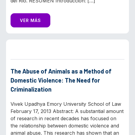
del Río. RESUMEN Introducción: […]
VER MÁS
The Abuse of Animals as a Method of
Domestic Violence: The Need for
Criminalization
Vivek Upadhya Emory University School of Law
February 17, 2013 Abstract: A substantial amount
of research in recent decades has focused on
the relationship between domestic violence and
animal abuse. This research has shown that an