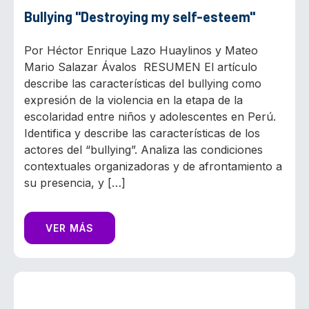
Bullying "Destroying my self-esteem"
Por Héctor Enrique Lazo Huaylinos y Mateo
Mario Salazar Ávalos RESUMEN El artículo
describe las características del bullying como
expresión de la violencia en la etapa de la
escolaridad entre niños y adolescentes en Perú.
Identifica y describe las características de los
actores del “bullying”. Analiza las condiciones
contextuales organizadoras y de afrontamiento a
su presencia, y […]
VER MÁS