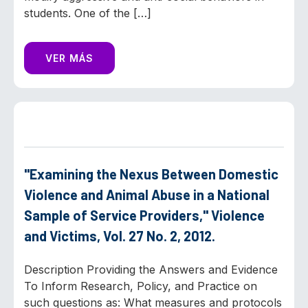
students. One of the […]
VER MÁS
"Examining the Nexus Between Domestic
Violence and Animal Abuse in a National
Sample of Service Providers," Violence
and Victims, Vol. 27 No. 2, 2012.
Description Providing the Answers and Evidence
To Inform Research, Policy, and Practice on
such questions as: What measures and protocols