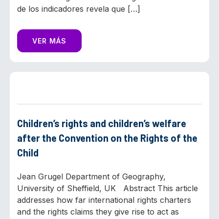
de los indicadores revela que […]
VER MÁS
Children’s rights and children’s welfare
after the Convention on the Rights of the
Child
Jean Grugel Department of Geography,
University of Sheffield, UK Abstract This article
addresses how far international rights charters
and the rights claims they give rise to act as