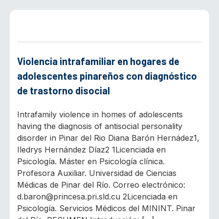
Violencia intrafamiliar en hogares de
adolescentes pinareños con diagnóstico
de trastorno disocial
Intrafamily violence in homes of adolescents
having the diagnosis of antisocial personality
disorder in Pinar del Rio Diana Barón Hernádez1,
Iledrys Hernández Díaz2 1Licenciada en
Psicología. Máster en Psicología clínica.
Profesora Auxiliar. Universidad de Ciencias
Médicas de Pinar del Río. Correo electrónico:
d.baron@princesa.pri.sld.cu 2Licenciada en
Psicología. Servicios Médicos del MININT. Pinar