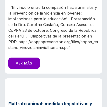
'El vínculo entre la compasión hacia animales y
la prevención de la violencia en jóvenes:
implicaciones para la educación' Presentación
de la Dra. Carolina Castaño, Consejo Asesor de
CoPPA 23 de octubre. Congreso de la República
del Perú. . Diapositivas de la presentación en
PDF: https://coppaprevencion.org/files/coppa_ca
stano_vincviolanimviolhumana.pdf
VER MÁS
Maltrato animal: medidas legislativas y