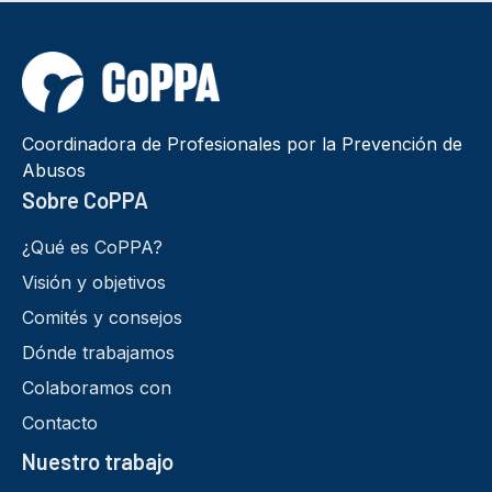
Coordinadora de Profesionales por la Prevención de
Abusos
Sobre CoPPA
¿Qué es CoPPA?
Visión y objetivos
Comités y consejos
Dónde trabajamos
Colaboramos con
Contacto
Nuestro trabajo