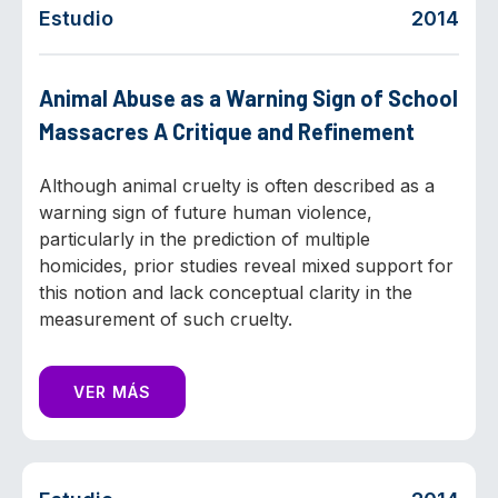
Estudio
2014
Animal Abuse as a Warning Sign of School
Massacres A Critique and Refinement
Although animal cruelty is often described as a
warning sign of future human violence,
particularly in the prediction of multiple
homicides, prior studies reveal mixed support for
this notion and lack conceptual clarity in the
measurement of such cruelty.
VER MÁS