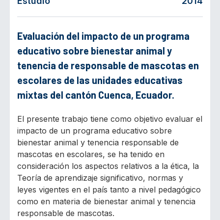
Estudio
2014
Evaluación del impacto de un programa
educativo sobre bienestar animal y
tenencia de responsable de mascotas en
escolares de las unidades educativas
mixtas del cantón Cuenca, Ecuador.
El presente trabajo tiene como objetivo evaluar el
impacto de un programa educativo sobre
bienestar animal y tenencia responsable de
mascotas en escolares, se ha tenido en
consideración los aspectos relativos a la ética, la
Teoría de aprendizaje significativo, normas y
leyes vigentes en el país tanto a nivel pedagógico
como en materia de bienestar animal y tenencia
responsable de mascotas.