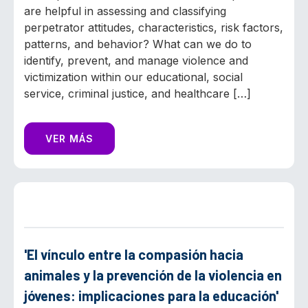
are helpful in assessing and classifying
perpetrator attitudes, characteristics, risk factors,
patterns, and behavior? What can we do to
identify, prevent, and manage violence and
victimization within our educational, social
service, criminal justice, and healthcare […]
VER MÁS
'El vínculo entre la compasión hacia
animales y la prevención de la violencia en
jóvenes: implicaciones para la educación'