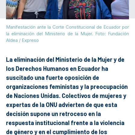
Manifestación ante la Corte Constitucional de Ecuador por
la eliminación del Ministerio de la Mujer. Foto: Fundación
Aldea / Expreso
La eliminación del Ministerio de la Mujer y de
los Derechos Humanos en Ecuador ha
suscitado una fuerte oposición de
organizaciones feministas y la preocupación
de Naciones Unidas.
Colectivos de mujeres y
expertas de la ONU advierten de que esta
decisión supone un retroceso en la
respuesta institucional frente a la violencia
de género y en el cumplimiento de los