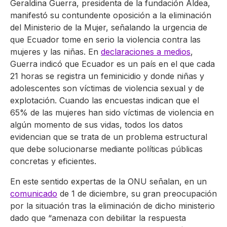
Geraldina Guerra, presidenta de la fundación Aldea,
manifestó su contundente oposición a la eliminación
del Ministerio de la Mujer, señalando la urgencia de
que Ecuador tome en serio la violencia contra las
mujeres y las niñas. En
declaraciones a medios
,
Guerra indicó que Ecuador es un país en el que cada
21 horas se registra un feminicidio y donde niñas y
adolescentes son víctimas de violencia sexual y de
explotación. Cuando las encuestas indican que el
65% de las mujeres han sido víctimas de violencia en
algún momento de sus vidas, todos los datos
evidencian que se trata de un problema estructural
que debe solucionarse mediante políticas públicas
concretas y eficientes
.
En este sentido expertas de la ONU señalan, en un
comunicado
de 1 de diciembre, su gran preocupación
por la situación tras la eliminación de dicho ministerio
dado que “amenaza con debilitar la respuesta