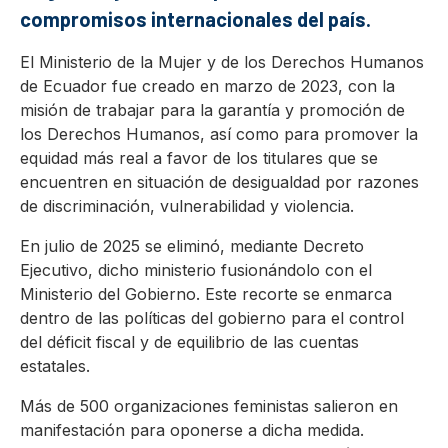
compromisos internacionales del país.
El Ministerio de la Mujer y de los Derechos Humanos
de Ecuador fue creado en marzo de 2023, con la
misión de trabajar para la garantía y promoción de
los Derechos Humanos, así como para promover la
equidad más real a favor de los titulares que se
encuentren en situación de desigualdad por razones
de discriminación, vulnerabilidad y violencia.
En julio de 2025 se eliminó, mediante Decreto
Ejecutivo, dicho ministerio fusionándolo con el
Ministerio del Gobierno. Este recorte se enmarca
dentro de las políticas del gobierno para el control
del déficit fiscal y de equilibrio de las cuentas
estatales.
Más de 500 organizaciones feministas salieron en
manifestación para oponerse a dicha medida.