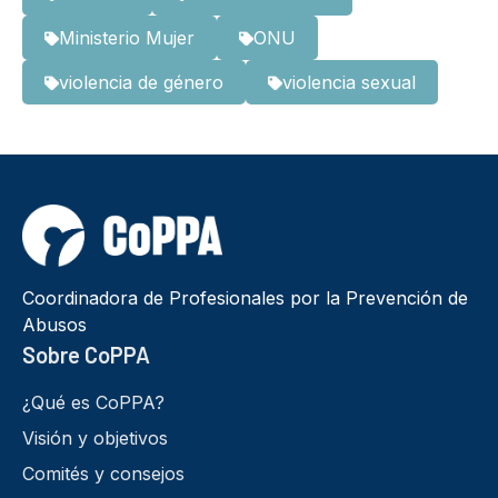
Ministerio Mujer
ONU
violencia de género
violencia sexual
Coordinadora de Profesionales por la Prevención de
Abusos
Sobre CoPPA
¿Qué es CoPPA?
Visión y objetivos
Comités y consejos