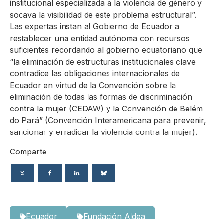
institucional especializada a la violencia de género y
socava la visibilidad de este problema estructural”.
Las expertas instan al Gobierno de Ecuador a
restablecer una entidad autónoma con recursos
suficientes recordando al gobierno ecuatoriano que
“la eliminación de estructuras institucionales clave
contradice las obligaciones internacionales de
Ecuador en virtud de la Convención sobre la
eliminación de todas las formas de discriminación
contra la mujer (CEDAW) y la Convención de Belém
do Pará” (Convención Interamericana para prevenir,
sancionar y erradicar la violencia contra la mujer).
Comparte
Ecuador
Fundación Aldea