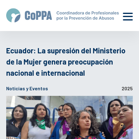
Ecuador: La supresión del Ministerio
de la Mujer genera preocupación
nacional e internacional
Noticias y Eventos
2025