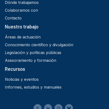
Dónde trabajamos
Colaboramos con
Contacto
Nuestro trabajo
Áreas de actuación
Conocimiento científico y divulgación
Legislación y políticas públicas
Asesoramiento y formación
Recursos
Noticias y eventos
Informes, estudios y manuales