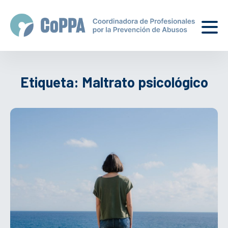
Etiqueta:
Maltrato psicológico