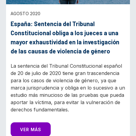
AGOSTO 2020
España: Sentencia del Tribunal
Constitucional obliga a los jueces a una
mayor exhaustividad en la investigación
de las causas de violencia de género
La sentencia del Tribunal Constitucional español
de 20 de julio de 2020 tiene gran trascendencia
para los casos de violencia de género, ya que
marca jurisprudencia y obliga en lo sucesivo a un
estudio más minucioso de las pruebas que pueda
aportar la víctima, para evitar la vulneración de
derechos fundamentales.
VER MÁS