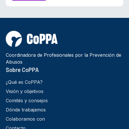
Coordinadora de Profesionales por la Prevención de
Abusos
Sobre CoPPA
¿Qué es CoPPA?
Visión y objetivos
Comités y consejos
Dónde trabajamos
Colaboramos con
Contacto