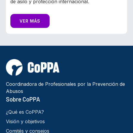
de asilo y protección internacional.
VER MÁS
Coordinadora de Profesionales por la Prevención de
Abusos
Sobre CoPPA
¿Qué es CoPPA?
Visión y objetivos
Comités y consejos