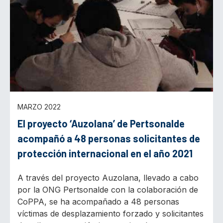
MARZO 2022
El proyecto ‘Auzolana’ de Pertsonalde
acompañó a 48 personas solicitantes de
protección internacional en el año 2021
A través del proyecto Auzolana, llevado a cabo
por la ONG Pertsonalde con la colaboración de
CoPPA, se ha acompañado a 48 personas
víctimas de desplazamiento forzado y solicitantes