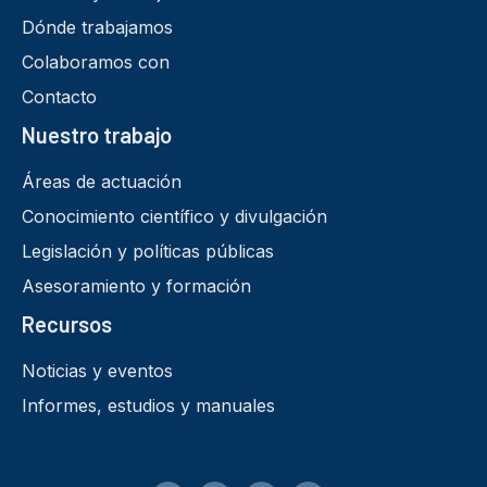
Dónde trabajamos
Colaboramos con
Contacto
Nuestro trabajo
Áreas de actuación
Conocimiento científico y divulgación
Legislación y políticas públicas
Asesoramiento y formación
Recursos
Noticias y eventos
Informes, estudios y manuales