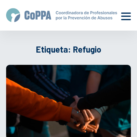
Etiqueta:
Refugio