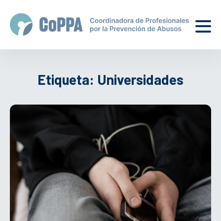
Etiqueta:
Universidades