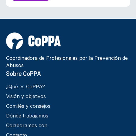
Coordinadora de Profesionales por la Prevención de
Abusos
Sobre CoPPA
¿Qué es CoPPA?
Visión y objetivos
Comités y consejos
Dónde trabajamos
Colaboramos con
Contacto