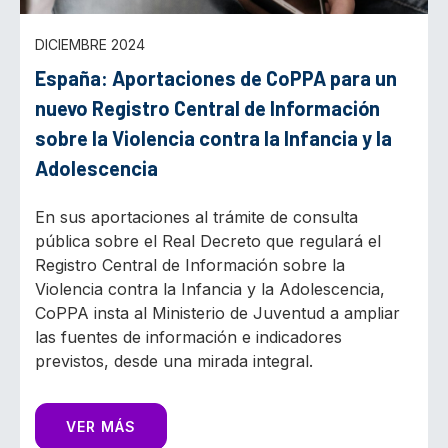
DICIEMBRE 2024
España: Aportaciones de CoPPA para un
nuevo Registro Central de Información
sobre la Violencia contra la Infancia y la
Adolescencia
En sus aportaciones al trámite de consulta
pública sobre el Real Decreto que regulará el
Registro Central de Información sobre la
Violencia contra la Infancia y la Adolescencia,
CoPPA insta al Ministerio de Juventud a ampliar
las fuentes de información e indicadores
previstos, desde una mirada integral.
VER MÁS