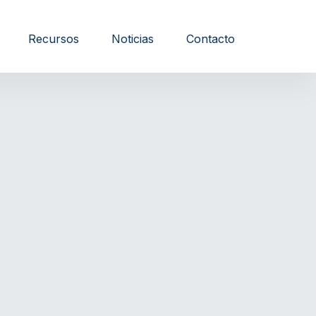
Recursos
Noticias
Contacto