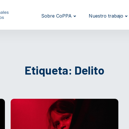
Sobre CoPPA
Nuestro trabajo
Etiqueta:
Delito