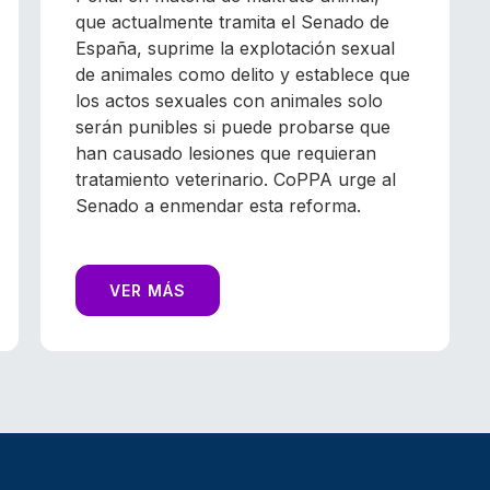
que actualmente tramita el Senado de
España, suprime la explotación sexual
de animales como delito y establece que
los actos sexuales con animales solo
serán punibles si puede probarse que
han causado lesiones que requieran
tratamiento veterinario. CoPPA urge al
Senado a enmendar esta reforma.
VER MÁS