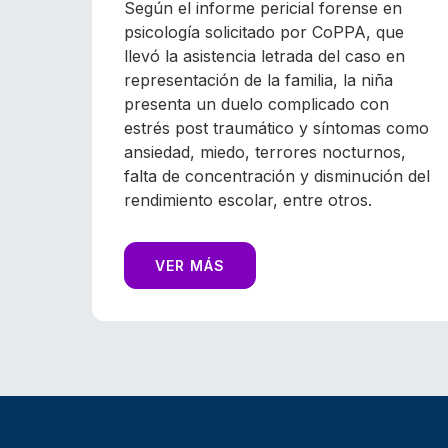
Según el informe pericial forense en
psicología solicitado por CoPPA, que
llevó la asistencia letrada del caso en
representación de la familia, la niña
presenta un duelo complicado con
estrés post traumático y síntomas como
ansiedad, miedo, terrores nocturnos,
falta de concentración y disminución del
rendimiento escolar, entre otros.
VER MÁS