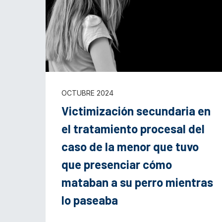
OCTUBRE 2024
Victimización secundaria en
el tratamiento procesal del
caso de la menor que tuvo
que presenciar cómo
mataban a su perro mientras
lo paseaba