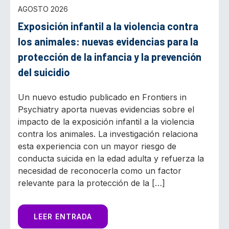
AGOSTO 2026
Exposición infantil a la violencia contra
los animales: nuevas evidencias para la
protección de la infancia y la prevención
del suicidio
Un nuevo estudio publicado en Frontiers in
Psychiatry aporta nuevas evidencias sobre el
impacto de la exposición infantil a la violencia
contra los animales. La investigación relaciona
esta experiencia con un mayor riesgo de
conducta suicida en la edad adulta y refuerza la
necesidad de reconocerla como un factor
relevante para la protección de la […]
LEER ENTRADA