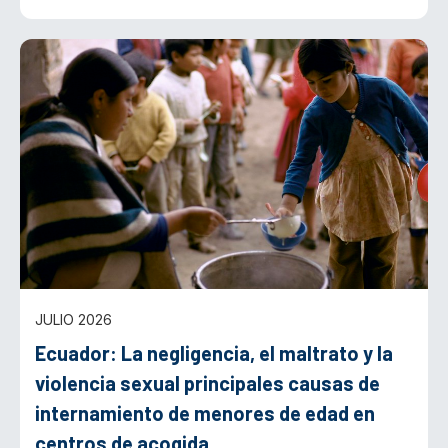
JULIO 2026
Ecuador: La negligencia, el maltrato y la
violencia sexual principales causas de
internamiento de menores de edad en
centros de acogida