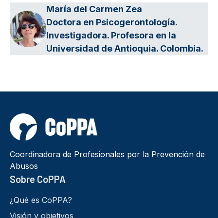
María del Carmen Zea
Doctora en Psicogerontología.
Investigadora. Profesora en la
Universidad de Antioquia. Colombia.
Coordinadora de Profesionales por la Prevención de
Abusos
Sobre CoPPA
¿Qué es CoPPA?
Visión y objetivos