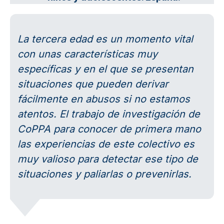
La tercera edad es un momento vital
con unas características muy
específicas y en el que se presentan
situaciones que pueden derivar
fácilmente en abusos si no estamos
atentos. El trabajo de investigación de
CoPPA para conocer de primera mano
las experiencias de este colectivo es
muy valioso para detectar ese tipo de
situaciones y paliarlas o prevenirlas.