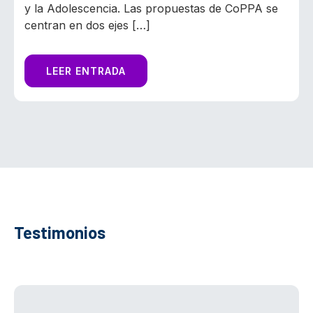
y la Adolescencia. Las propuestas de CoPPA se
centran en dos ejes […]
LEER ENTRADA
Testimonios