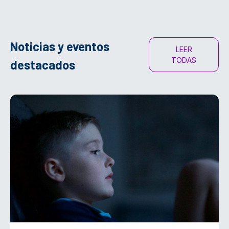
Noticias y eventos
LEER
TODAS
destacados