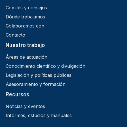
Comités y consejos
Dónde trabajamos
Colaboramos con
Contacto
Nuestro trabajo
Áreas de actuación
Conocimiento científico y divulgación
Legislación y políticas públicas
Asesoramiento y formación
Recursos
Noticias y eventos
Informes, estudios y manuales