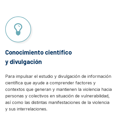
Conocimiento científico
y divulgación
Para impulsar el estudio y divulgación de información
científica que ayude a comprender factores y
contextos que generan y mantienen la violencia hacia
personas y colectivos en situación de vulnerabilidad,
así como las distintas manifestaciones de la violencia
y sus interrelaciones.