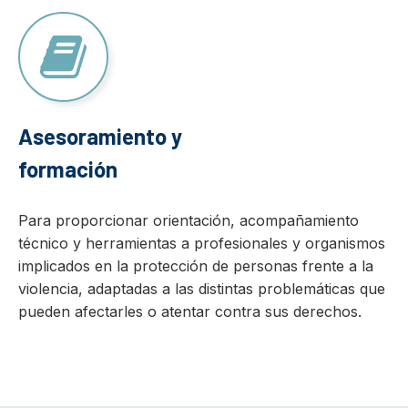
Asesoramiento y
formación
Para proporcionar orientación, acompañamiento
técnico y herramientas a profesionales y organismos
implicados en la protección de personas frente a la
violencia, adaptadas a las distintas problemáticas que
pueden afectarles o atentar contra sus derechos.