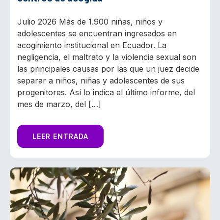
Julio 2026 Más de 1.900 niñas, niños y
adolescentes se encuentran ingresados en
acogimiento institucional en Ecuador. La
negligencia, el maltrato y la violencia sexual son
las principales causas por las que un juez decide
separar a niños, niñas y adolescentes de sus
progenitores. Así lo indica el último informe, del
mes de marzo, del […]
LEER ENTRADA