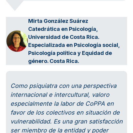
Mirta González Suárez
Catedrática en Psicología,
Universidad de Costa Rica.
Especializada en Psicología social,
Psicología política y Equidad de
género. Costa Rica.
Como psiquiatra con una perspectiva
internacional e intercultural, valoro
especialmente la labor de CoPPA en
favor de los colectivos en situación de
vulnerabilidad. Es una gran satisfacción
ser miembro de la entidad y poder