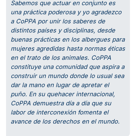
Sabemos que actuar en conjunto es
una práctica poderosa y yo agradezco
a CoPPA por unir los saberes de
distintos países y disciplinas, desde
buenas prácticas en los albergues para
mujeres agredidas hasta normas éticas
en el trato de los animales. CoPPA
constituye una comunidad que aspira a
construir un mundo donde lo usual sea
dar la mano en lugar de apretar el
puño. En su quehacer internacional,
CoPPA demuestra día a día que su
labor de interconexión fomenta el
avance de los derechos en el mundo.