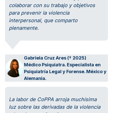
colaborar con su trabajo y objetivos
para prevenir la violencia
interpersonal, que comparto
plenamente.
Gabriela Cruz Ares († 2025)
Médico Psiquiatra. Especialista en
Psiquiatría Legal y Forense. México y
Alemania.
La labor de CoPPA arroja muchísima
luz sobre las derivadas de la violencia