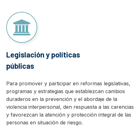
Legislación y políticas
públicas
Para promover y participar en reformas legislativas,
programas y estrategias que establezcan cambios
duraderos en la prevención y el abordaje de la
violencia interpersonal, den respuesta a las carencias
y favorezcan la atención y protección integral de las
personas en situación de riesgo.