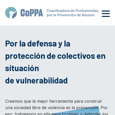
Por la defensa y la
protección de colectivos en
situación
de vulnerabilidad
Creemos que la mejor herramienta para construir
una sociedad libre de violencia es la prevención. Por
eso, trabajamos en ella para proteger y defender los