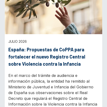
JULIO 2026
España: Propuestas de CoPPA para
fortalecer el nuevo Registro Central
sobre Violencia contra la Infancia
En el marco del trámite de audiencia e
información pública, la entidad ha remitido al
Ministerio de Juventud e Infancia del Gobierno
de España sus observaciones sobre el Real
Decreto que regulará el Registro Central de
Información sobre la Violencia contra la Infancia