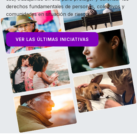
derechos fundamentales de personas, colectivos y
comunidades en situación de riesgo.
VER LAS ÚLTIMAS INICIATIVAS