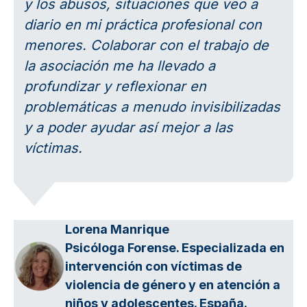
y los abusos, situaciones que veo a
diario en mi práctica profesional con
menores. Colaborar con el trabajo de
la asociación me ha llevado a
profundizar y reflexionar en
problemáticas a menudo invisibilizadas
y a poder ayudar así mejor a las
víctimas.
Lorena Manrique
Psicóloga Forense. Especializada en
intervención con víctimas de
violencia de género y en atención a
niños y adolescentes. España.