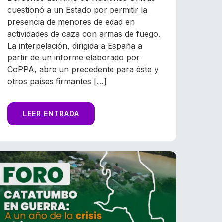
cuestionó a un Estado por permitir la
presencia de menores de edad en
actividades de caza con armas de fuego.
La interpelación, dirigida a España a
partir de un informe elaborado por
CoPPA, abre un precedente para éste y
otros países firmantes […]
LEER ENTRADA