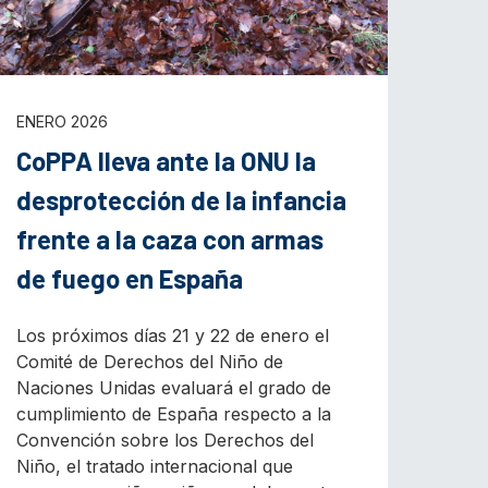
ENERO 2026
CoPPA lleva ante la ONU la
desprotección de la infancia
frente a la caza con armas
de fuego en España
Los próximos días 21 y 22 de enero el
Comité de Derechos del Niño de
Naciones Unidas evaluará el grado de
cumplimiento de España respecto a la
Convención sobre los Derechos del
Niño, el tratado internacional que