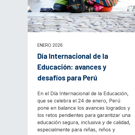
ENERO 2026
Día Internacional de la
Educación: avances y
desafíos para Perú
En el Día Internacional de la Educación,
que se celebra el 24 de enero, Perú
pone en balance los avances logrados y
los retos pendientes para garantizar una
educación segura, inclusiva y de calidad,
especialmente para niñas, niños y