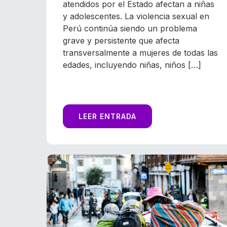
atendidos por el Estado afectan a niñas
y adolescentes. La violencia sexual en
Perú continúa siendo un problema
grave y persistente que afecta
transversalmente a mujeres de todas las
edades, incluyendo niñas, niños […]
LEER ENTRADA