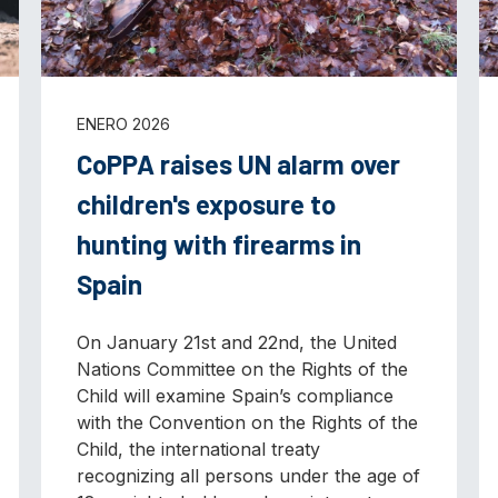
ENERO 2026
CoPPA raises UN alarm over
children's exposure to
hunting with firearms in
Spain
On January 21st and 22nd, the United
Nations Committee on the Rights of the
Child will examine Spain’s compliance
with the Convention on the Rights of the
Child, the international treaty
recognizing all persons under the age of