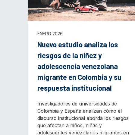
ENERO 2026
Nuevo estudio analiza los
riesgos de la niñez y
adolescencia venezolana
migrante en Colombia y su
respuesta institucional
Investigadores de universidades de
Colombia y España analizan cómo el
discurso institucional aborda los riesgos
que afectan a niños, niñas y
adolescentes venezolanos migrantes en