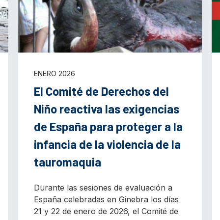
ENERO 2026
El Comité de Derechos del
Niño reactiva las exigencias
de España para proteger a la
infancia de la violencia de la
tauromaquia
Durante las sesiones de evaluación a
España celebradas en Ginebra los días
21 y 22 de enero de 2026, el Comité de