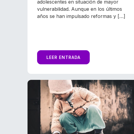
adolescentes en situación de mayor
vulnerabilidad. Aunque en los últimos
años se han impulsado reformas y […]
LEER ENTRADA