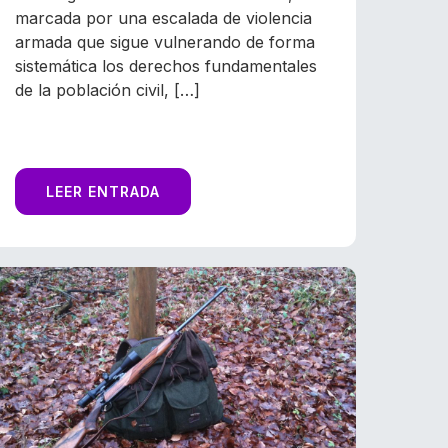
marcada por una escalada de violencia
armada que sigue vulnerando de forma
sistemática los derechos fundamentales
de la población civil, […]
LEER ENTRADA