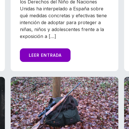
los Derechos del Niño de Naciones
Unidas ha interpelado a España sobre
qué medidas concretas y efectivas tiene
intención de adoptar para proteger a
niñas, niños y adolescentes frente a la
exposición a […]
LEER ENTRADA