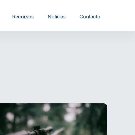
Recursos
Noticias
Contacto