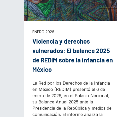
ENERO 2026
Violencia y derechos
vulnerados: El balance 2025
de REDIM sobre la infancia en
México
La Red por los Derechos de la Infancia
en México (REDIM) presentó el 6 de
enero de 2026, en el Palacio Nacional,
su Balance Anual 2025 ante la
Presidencia de la República y medios de
comunicación. El informe analiza la