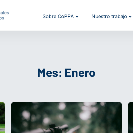
Sobre CoPPA
Nuestro trabajo
Mes:
Enero