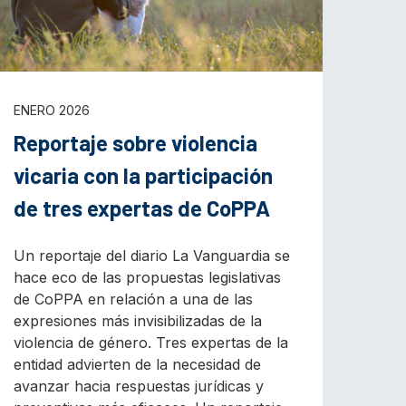
ENERO 2026
Reportaje sobre violencia
vicaria con la participación
de tres expertas de CoPPA
Un reportaje del diario La Vanguardia se
hace eco de las propuestas legislativas
de CoPPA en relación a una de las
expresiones más invisibilizadas de la
violencia de género. Tres expertas de la
entidad advierten de la necesidad de
avanzar hacia respuestas jurídicas y