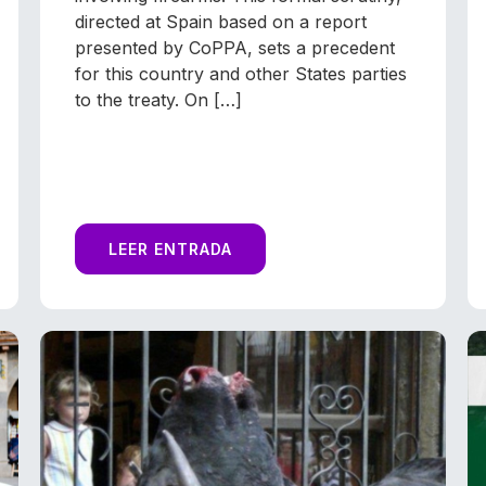
directed at Spain based on a report
presented by CoPPA, sets a precedent
for this country and other States parties
to the treaty. On […]
LEER ENTRADA