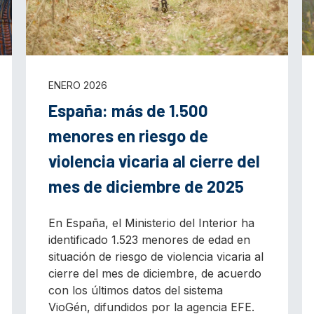
ENERO 2026
España: más de 1.500
menores en riesgo de
violencia vicaria al cierre del
mes de diciembre de 2025
En España, el Ministerio del Interior ha
identificado 1.523 menores de edad en
situación de riesgo de violencia vicaria al
cierre del mes de diciembre, de acuerdo
con los últimos datos del sistema
VioGén, difundidos por la agencia EFE.