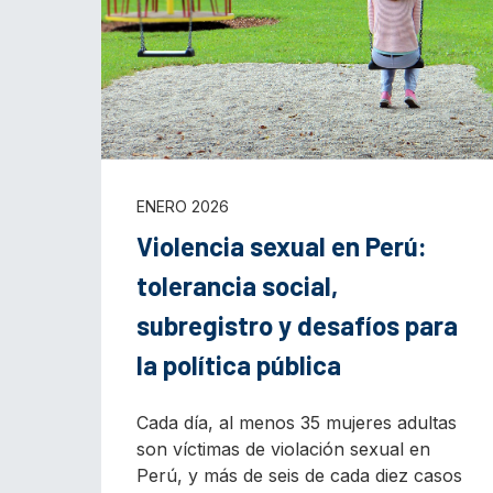
ENERO 2026
Violencia sexual en Perú:
tolerancia social,
subregistro y desafíos para
la política pública
Cada día, al menos 35 mujeres adultas
son víctimas de violación sexual en
Perú, y más de seis de cada diez casos