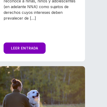
reconoce a niñas, niños y adolescentes
(en adelante NNA) como sujetos de
derechos cuyos intereses deben
prevalecer de […]
LEER ENTRADA