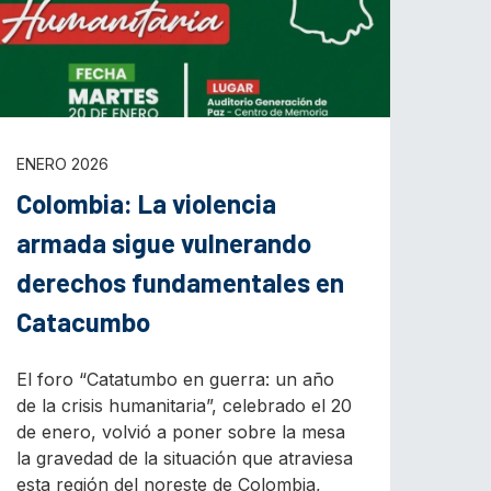
ENERO 2026
Colombia: La violencia
armada sigue vulnerando
derechos fundamentales en
Catacumbo
El foro “Catatumbo en guerra: un año
de la crisis humanitaria”, celebrado el 20
de enero, volvió a poner sobre la mesa
la gravedad de la situación que atraviesa
esta región del noreste de Colombia,