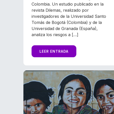
Colombia. Un estudio publicado en la
revista Dilemas, realizado por
investigadores de la Universidad Santo
Tomás de Bogotá (Colombia) y de la
Universidad de Granada (España),
analiza los riesgos a […]
LEER ENTRADA