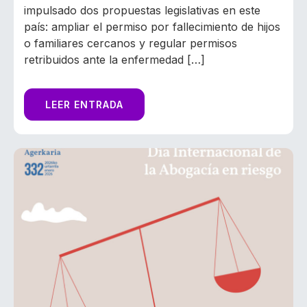
impulsado dos propuestas legislativas en este
país: ampliar el permiso por fallecimiento de hijos
o familiares cercanos y regular permisos
retribuidos ante la enfermedad […]
LEER ENTRADA