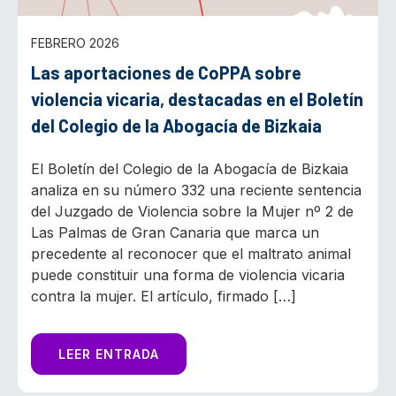
FEBRERO 2026
Las aportaciones de CoPPA sobre
violencia vicaria, destacadas en el Boletín
del Colegio de la Abogacía de Bizkaia
El Boletín del Colegio de la Abogacía de Bizkaia
analiza en su número 332 una reciente sentencia
del Juzgado de Violencia sobre la Mujer nº 2 de
Las Palmas de Gran Canaria que marca un
precedente al reconocer que el maltrato animal
puede constituir una forma de violencia vicaria
contra la mujer. El artículo, firmado […]
LEER ENTRADA