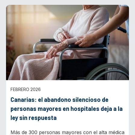
FEBRERO 2026
Canarias: el abandono silencioso de
personas mayores en hospitales deja a la
ley sin respuesta
Más de 300 personas mayores con el alta médica