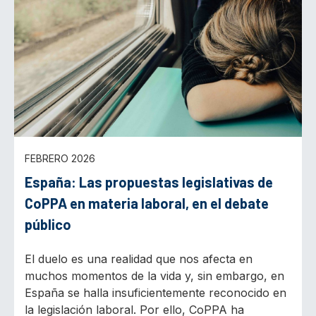
FEBRERO 2026
España: Las propuestas legislativas de
CoPPA en materia laboral, en el debate
público
El duelo es una realidad que nos afecta en
muchos momentos de la vida y, sin embargo, en
España se halla insuficientemente reconocido en
la legislación laboral. Por ello, CoPPA ha