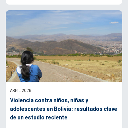
ABRIL 2026
Violencia contra niños, niñas y
adolescentes en Bolivia: resultados clave
de un estudio reciente