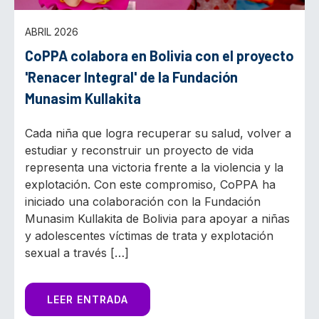
ABRIL 2026
CoPPA colabora en Bolivia con el proyecto
'Renacer Integral' de la Fundación
Munasim Kullakita
Cada niña que logra recuperar su salud, volver a
estudiar y reconstruir un proyecto de vida
representa una victoria frente a la violencia y la
explotación. Con este compromiso, CoPPA ha
iniciado una colaboración con la Fundación
Munasim Kullakita de Bolivia para apoyar a niñas
y adolescentes víctimas de trata y explotación
sexual a través […]
LEER ENTRADA