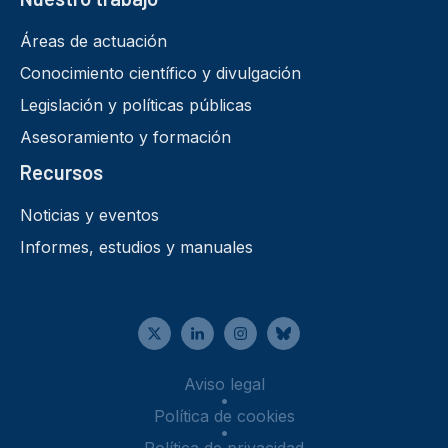
Áreas de actuación
Conocimiento científico y divulgación
Legislación y políticas públicas
Asesoramiento y formación
Recursos
Noticias y eventos
Informes, estudios y manuales
Aviso legal
•
Política de cookies
•
Política de privacidad