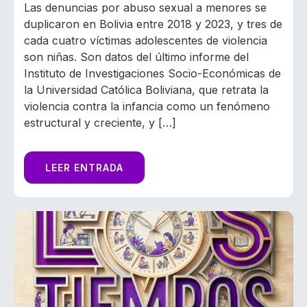
Las denuncias por abuso sexual a menores se
duplicaron en Bolivia entre 2018 y 2023, y tres de
cada cuatro víctimas adolescentes de violencia
son niñas. Son datos del último informe del
Instituto de Investigaciones Socio-Económicas de
la Universidad Católica Boliviana, que retrata la
violencia contra la infancia como un fenómeno
estructural y creciente, y […]
LEER ENTRADA