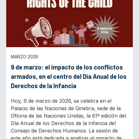
MARZO 2026
9 de marzo: el impacto de los conflictos
armados, en el centro del Día Anual de los
Derechos de la Infancia
Hoy, 9 de marzo de 2026, se celebra en el
Palacio de las Naciones de Ginebra, sede de la
Oficina de las Naciones Unidas, la 61ª edición del
Día Anual de los Derechos de la Infancia del
Consejo de Derechos Humanos. La sesión de
este año está dedicada a analizar el impacto de