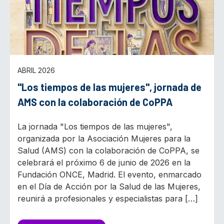
ABRIL 2026
"Los tiempos de las mujeres", jornada de
AMS con la colaboración de CoPPA
La jornada "Los tiempos de las mujeres",
organizada por la Asociación Mujeres para la
Salud (AMS) con la colaboración de CoPPA, se
celebrará el próximo 6 de junio de 2026 en la
Fundación ONCE, Madrid. El evento, enmarcado
en el Día de Acción por la Salud de las Mujeres,
reunirá a profesionales y especialistas para […]