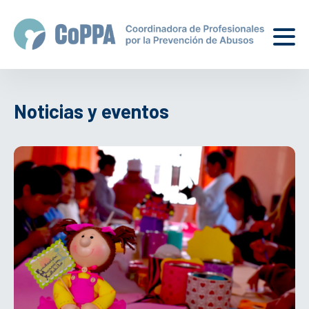
Noticias y eventos