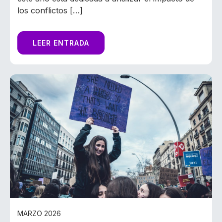
los conflictos […]
LEER ENTRADA
MARZO 2026