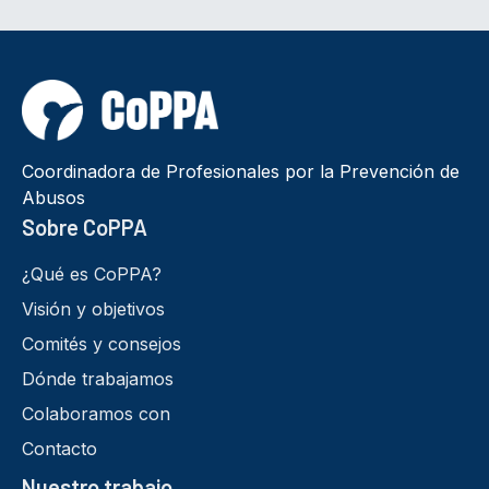
Coordinadora de Profesionales por la Prevención de
Abusos
Sobre CoPPA
¿Qué es CoPPA?
Visión y objetivos
Comités y consejos
Dónde trabajamos
Colaboramos con
Contacto
Nuestro trabajo