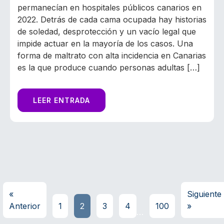
permanecían en hospitales públicos canarios en
2022. Detrás de cada cama ocupada hay historias
de soledad, desprotección y un vacío legal que
impide actuar en la mayoría de los casos. Una
forma de maltrato con alta incidencia en Canarias
es la que produce cuando personas adultas […]
LEER ENTRADA
«
Siguiente
Anterior
1
2
3
4
100
»
…