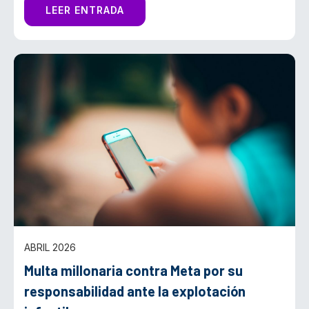
LEER ENTRADA
ABRIL 2026
Multa millonaria contra Meta por su
responsabilidad ante la explotación