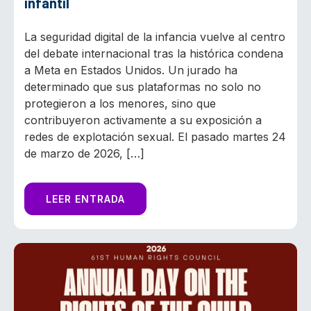
infantil
La seguridad digital de la infancia vuelve al centro
del debate internacional tras la histórica condena
a Meta en Estados Unidos. Un jurado ha
determinado que sus plataformas no solo no
protegieron a los menores, sino que
contribuyeron activamente a su exposición a
redes de explotación sexual. El pasado martes 24
de marzo de 2026, […]
LEER ENTRADA