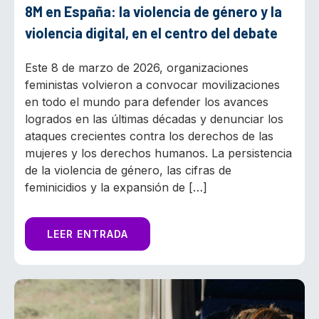
8M en España: la violencia de género y la
violencia digital, en el centro del debate
Este 8 de marzo de 2026, organizaciones
feministas volvieron a convocar movilizaciones
en todo el mundo para defender los avances
logrados en las últimas décadas y denunciar los
ataques crecientes contra los derechos de las
mujeres y los derechos humanos. La persistencia
de la violencia de género, las cifras de
feminicidios y la expansión de […]
LEER ENTRADA