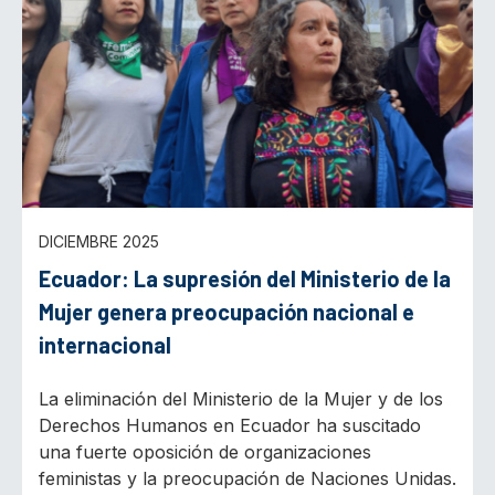
DICIEMBRE 2025
Ecuador: La supresión del Ministerio de la
Mujer genera preocupación nacional e
internacional
La eliminación del Ministerio de la Mujer y de los
Derechos Humanos en Ecuador ha suscitado
una fuerte oposición de organizaciones
feministas y la preocupación de Naciones Unidas.