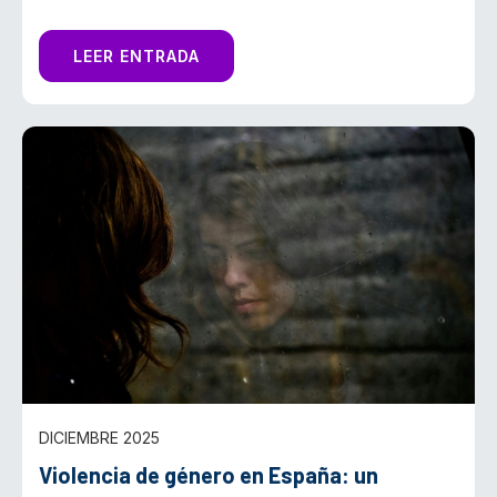
LEER ENTRADA
DICIEMBRE 2025
Violencia de género en España: un