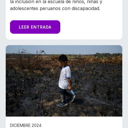
la inclusión en la escuela de niños, niñas y
adolescentes peruanos con discapacidad.
LEER ENTRADA
DICIEMBRE 2024