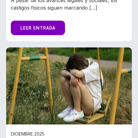
A pesar de los avances legales y sociales, los
castigos físicos siguen marcando […]
LEER ENTRADA
DICIEMBRE 2025