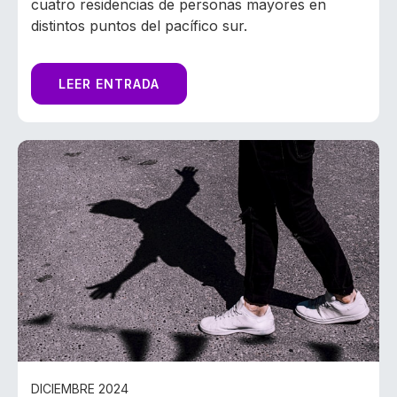
cuatro residencias de personas mayores en
distintos puntos del pacífico sur.
LEER ENTRADA
DICIEMBRE 2024