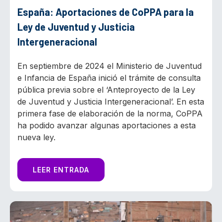
España: Aportaciones de CoPPA para la
Ley de Juventud y Justicia
Intergeneracional
En septiembre de 2024 el Ministerio de Juventud
e Infancia de España inició el trámite de consulta
pública previa sobre el ‘Anteproyecto de la Ley
de Juventud y Justicia Intergeneracional’. En esta
primera fase de elaboración de la norma, CoPPA
ha podido avanzar algunas aportaciones a esta
nueva ley.
LEER ENTRADA