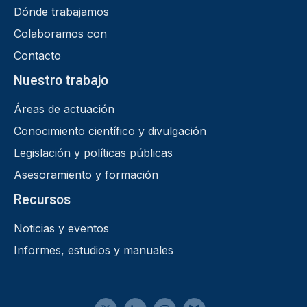
Dónde trabajamos
Colaboramos con
Contacto
Nuestro trabajo
Áreas de actuación
Conocimiento científico y divulgación
Legislación y políticas públicas
Asesoramiento y formación
Recursos
Noticias y eventos
Informes, estudios y manuales