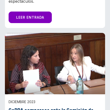
espectáculos.
LEER ENTRADA
DICIEMBRE 2023