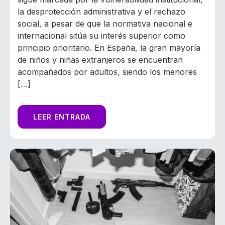
la desprotección administrativa y el rechazo
social, a pesar de que la normativa nacional e
internacional sitúa su interés superior como
principio prioritario. En España, la gran mayoría
de niños y niñas extranjeros se encuentran
acompañados por adultos, siendo los menores
[…]
LEER ENTRADA