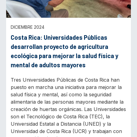
DICIEMBRE 2024
Costa Rica: Universidades Públicas
desarrollan proyecto de agricultura
ecológica para mejorar la salud física y
mental de adultos mayores
Tres Universidades Públicas de Costa Rica han
puesto en marcha una iniciativa para mejorar la
salud física y mental, así como la seguridad
alimentaria de las personas mayores mediante la
creación de huertas orgánicas. Las Universidades
son el Tecnológico de Costa Rica (TEC), la
Universidad Estatal a Distancia (UNED) y la
Universidad de Costa Rica (UCR) y trabajan con