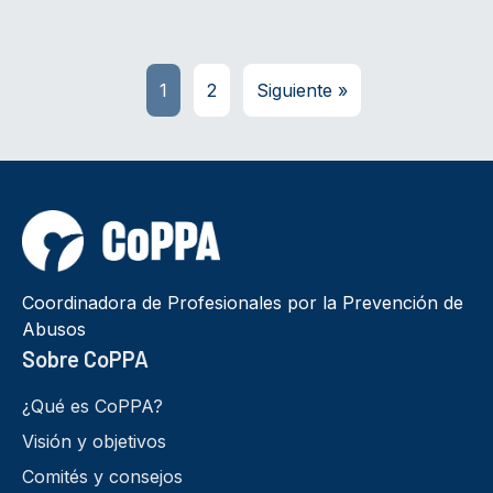
1
2
Siguiente »
Coordinadora de Profesionales por la Prevención de
Abusos
Sobre CoPPA
¿Qué es CoPPA?
Visión y objetivos
Comités y consejos