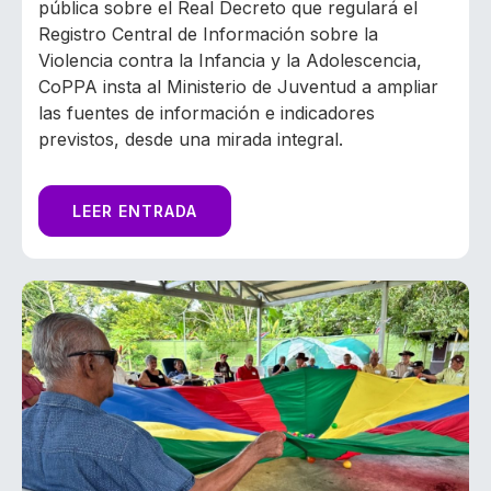
pública sobre el Real Decreto que regulará el
Registro Central de Información sobre la
Violencia contra la Infancia y la Adolescencia,
CoPPA insta al Ministerio de Juventud a ampliar
las fuentes de información e indicadores
previstos, desde una mirada integral.
LEER ENTRADA