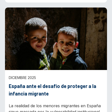
DICIEMBRE 2025
España ante el desafío de proteger a la
infancia migrante
La realidad de los menores migrantes en España
sigue marcada por la vulnerabilidad institucional,