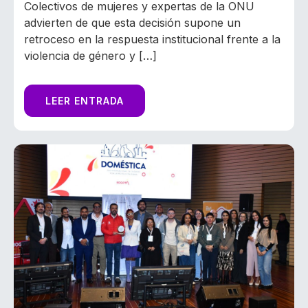
Colectivos de mujeres y expertas de la ONU
advierten de que esta decisión supone un
retroceso en la respuesta institucional frente a la
violencia de género y […]
LEER ENTRADA