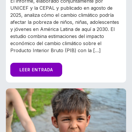
El informe, elaborado conjuntamente por
UNICEF y la CEPAL y publicado en agosto de
2025, analiza cómo el cambio climático podría
afectar la pobreza de niños, niñas, adolescentes
y jóvenes en América Latina de aquí a 2030. El
estudio combina estimaciones del impacto
económico del cambio climático sobre el
Producto Interior Bruto (PIB) con la […]
LEER ENTRADA