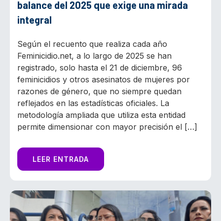
balance del 2025 que exige una mirada
integral
Según el recuento que realiza cada año
Feminicidio.net, a lo largo de 2025 se han
registrado, solo hasta el 21 de diciembre, 96
feminicidios y otros asesinatos de mujeres por
razones de género, que no siempre quedan
reflejados en las estadísticas oficiales. La
metodología ampliada que utiliza esta entidad
permite dimensionar con mayor precisión el […]
LEER ENTRADA