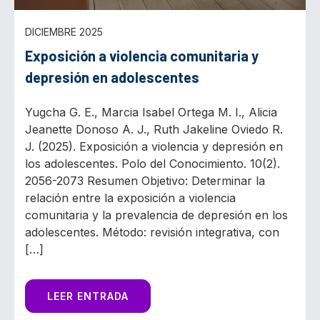
DICIEMBRE 2025
Exposición a violencia comunitaria y
depresión en adolescentes
Yugcha G. E., Marcia Isabel Ortega M. I., Alicia
Jeanette Donoso A. J., Ruth Jakeline Oviedo R.
J. (2025). Exposición a violencia y depresión en
los adolescentes. Polo del Conocimiento. 10(2).
2056-2073 Resumen Objetivo: Determinar la
relación entre la exposición a violencia
comunitaria y la prevalencia de depresión en los
adolescentes. Método: revisión integrativa, con
[…]
LEER ENTRADA