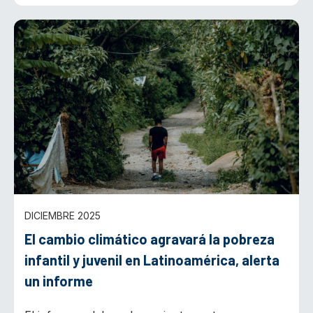
DICIEMBRE 2025
El cambio climático agravará la pobreza
infantil y juvenil en Latinoamérica, alerta
un informe