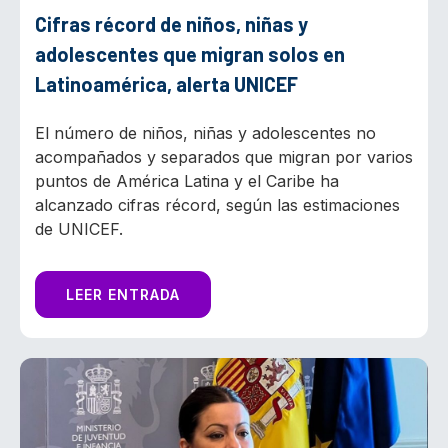
Cifras récord de niños, niñas y
adolescentes que migran solos en
Latinoamérica, alerta UNICEF
El número de niños, niñas y adolescentes no
acompañados y separados que migran por varios
puntos de América Latina y el Caribe ha
alcanzado cifras récord, según las estimaciones
de UNICEF.
LEER ENTRADA