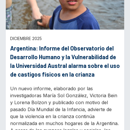
DICIEMBRE 2025
Argentina: Informe del Observatorio del
Desarrollo Humano y la Vulnerabilidad de
la Universidad Austral alarma sobre el uso
de castigos físicos en la crianza
Un nuevo informe, elaborado por las
investigadoras María Sol González, Victoria Bein
y Lorena Bolzon y publicado con motivo del
pasado Día Mundial de la Infancia, advierte de
que la violencia en la crianza continúa
normalizada en muchos hogares de la Argentina.