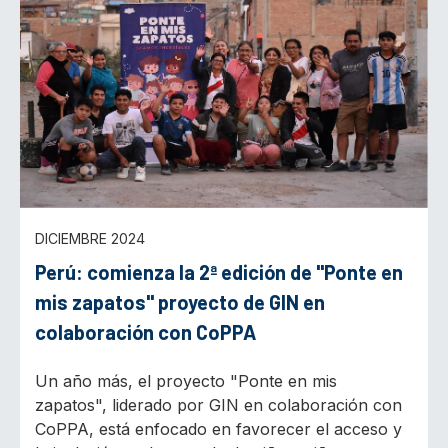
DICIEMBRE 2024
Perú: comienza la 2ª edición de "Ponte en
mis zapatos" proyecto de GIN en
colaboración con CoPPA
Un año más, el proyecto "Ponte en mis
zapatos", liderado por GIN en colaboración con
CoPPA, está enfocado en favorecer el acceso y