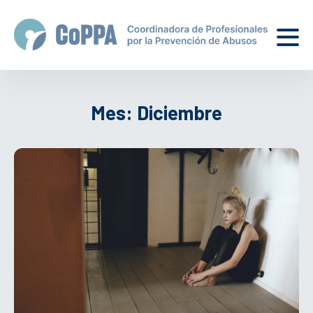
Mes:
Diciembre