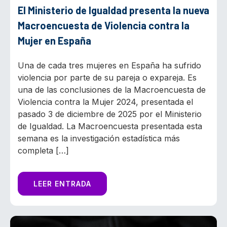
El Ministerio de Igualdad presenta la nueva
Macroencuesta de Violencia contra la
Mujer en España
Una de cada tres mujeres en España ha sufrido
violencia por parte de su pareja o expareja. Es
una de las conclusiones de la Macroencuesta de
Violencia contra la Mujer 2024, presentada el
pasado 3 de diciembre de 2025 por el Ministerio
de Igualdad. La Macroencuesta presentada esta
semana es la investigación estadística más
completa […]
LEER ENTRADA