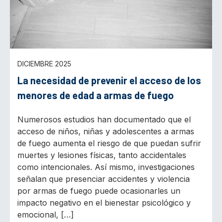
DICIEMBRE 2025
La necesidad de prevenir el acceso de los
menores de edad a armas de fuego
Numerosos estudios han documentado que el
acceso de niños, niñas y adolescentes a armas
de fuego aumenta el riesgo de que puedan sufrir
muertes y lesiones físicas, tanto accidentales
como intencionales. Así mismo, investigaciones
señalan que presenciar accidentes y violencia
por armas de fuego puede ocasionarles un
impacto negativo en el bienestar psicológico y
emocional, […]