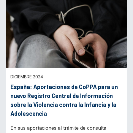
DICIEMBRE 2024
España: Aportaciones de CoPPA para un
nuevo Registro Central de Información
sobre la Violencia contra la Infancia y la
Adolescencia
En sus aportaciones al trámite de consulta