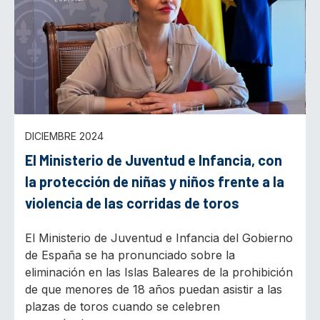
DICIEMBRE 2024
El Ministerio de Juventud e Infancia, con
la protección de niñas y niños frente a la
violencia de las corridas de toros
El Ministerio de Juventud e Infancia del Gobierno
de España se ha pronunciado sobre la
eliminación en las Islas Baleares de la prohibición
de que menores de 18 años puedan asistir a las
plazas de toros cuando se celebren