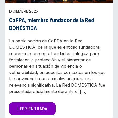
DICIEMBRE 2025
CoPPA, miembro fundador de la Red
DOMÉSTICA
La participación de CoPPA en la Red
DOMÉSTICA, de la que es entidad fundadora,
representa una oportunidad estratégica para
fortalecer la protección y el bienestar de
personas en situación de violencia o
vulnerabilidad, en aquellos contextos en los que
la convivencia con animales adquiere una
relevancia significativa. La Red DOMÉSTICA fue
presentada oficialmente durante el […]
LEER ENTRADA