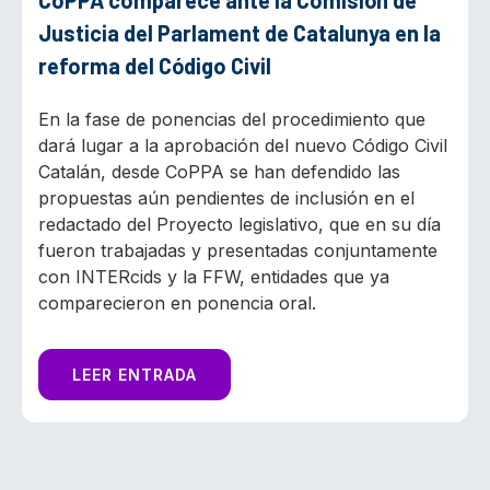
CoPPA comparece ante la Comisión de
Justicia del Parlament de Catalunya en la
reforma del Código Civil
En la fase de ponencias del procedimiento que
dará lugar a la aprobación del nuevo Código Civil
Catalán, desde CoPPA se han defendido las
propuestas aún pendientes de inclusión en el
redactado del Proyecto legislativo, que en su día
fueron trabajadas y presentadas conjuntamente
con INTERcids y la FFW, entidades que ya
comparecieron en ponencia oral.
LEER ENTRADA